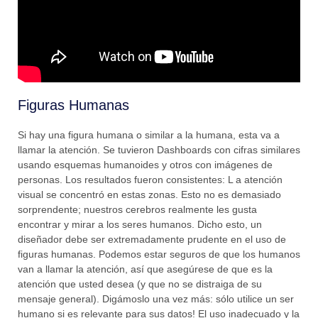
Figuras Humanas
Si hay una figura humana o similar a la humana, esta va a
llamar la atención. Se tuvieron Dashboards con cifras similares
usando esquemas humanoides y otros con imágenes de
personas. Los resultados fueron consistentes: L a atención
visual se concentró en estas zonas. Esto no es demasiado
sorprendente; nuestros cerebros realmente les gusta
encontrar y mirar a los seres humanos. Dicho esto, un
diseñador debe ser extremadamente prudente en el uso de
figuras humanas. Podemos estar seguros de que los humanos
van a llamar la atención, así que asegúrese de que es la
atención que usted desea (y que no se distraiga de su
mensaje general). Digámoslo una vez más: sólo utilice un ser
humano si es relevante para sus datos! El uso inadecuado y la