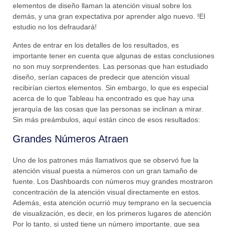
elementos de diseño llaman la atención visual sobre los
demás, y una gran expectativa por aprender algo nuevo. !El
estudio no los defraudará!
Antes de entrar en los detalles de los resultados, es
importante tener en cuenta que algunas de estas conclusiones
no son muy sorprendentes. Las personas que han estudiado
diseño, serían capaces de predecir que atención visual
recibirían ciertos elementos. Sin embargo, lo que es especial
acerca de lo que Tableau ha encontrado es que hay una
jerarquía de las cosas que las personas se inclinan a mirar.
Sin más preámbulos, aquí están cinco de esos resultados:
Grandes Números Atraen
Uno de los patrones más llamativos que se observó fue la
atención visual puesta a números con un gran tamaño de
fuente. Los Dashboards con números muy grandes mostraron
concentración de la atención visual directamente en estos.
Además, esta atención ocurrió muy temprano en la secuencia
de visualización, es decir, en los primeros lugares de atención
Por lo tanto, si usted tiene un número importante, que sea