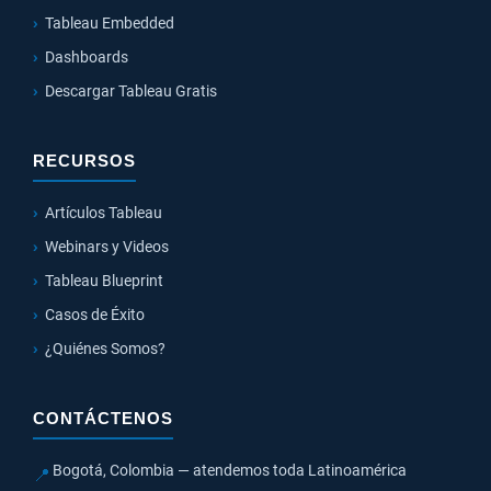
Tableau Embedded
Dashboards
Descargar Tableau Gratis
RECURSOS
Artículos Tableau
Webinars y Videos
Tableau Blueprint
Casos de Éxito
¿Quiénes Somos?
CONTÁCTENOS
Bogotá, Colombia — atendemos toda Latinoamérica
📍