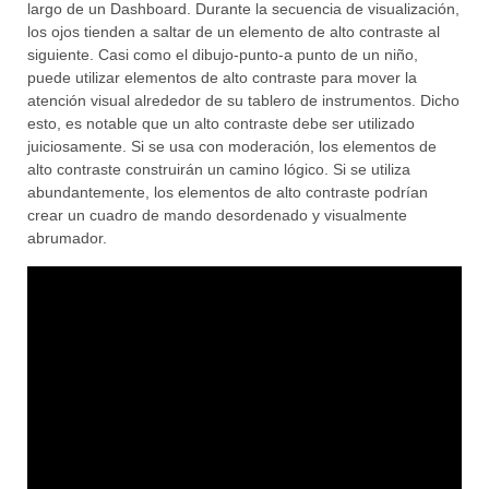
largo de un Dashboard. Durante la secuencia de visualización,
los ojos tienden a saltar de un elemento de alto contraste al
siguiente. Casi como el dibujo-punto-a punto de un niño,
puede utilizar elementos de alto contraste para mover la
atención visual alrededor de su tablero de instrumentos. Dicho
esto, es notable que un alto contraste debe ser utilizado
juiciosamente. Si se usa con moderación, los elementos de
alto contraste construirán un camino lógico. Si se utiliza
abundantemente, los elementos de alto contraste podrían
crear un cuadro de mando desordenado y visualmente
abrumador.