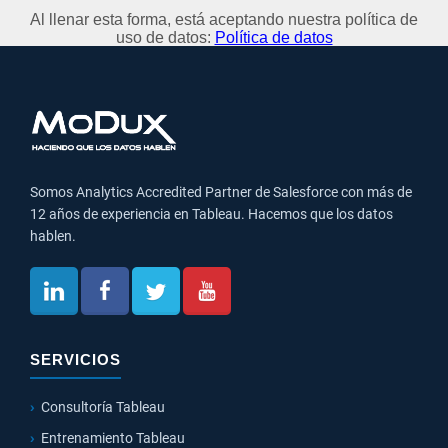
Al llenar esta forma, está aceptando nuestra política de
uso de datos:
Política de datos
Somos Analytics Accredited Partner de Salesforce con más de
12 años de experiencia en Tableau. Hacemos que los datos
hablen.
SERVICIOS
Consultoría Tableau
Entrenamiento Tableau