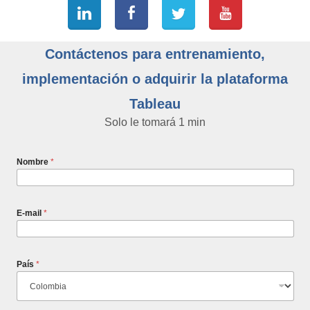
Contáctenos para entrenamiento,
implementación o adquirir la plataforma
Tableau
Solo le tomará 1 min
Nombre
*
E-mail
*
País
*