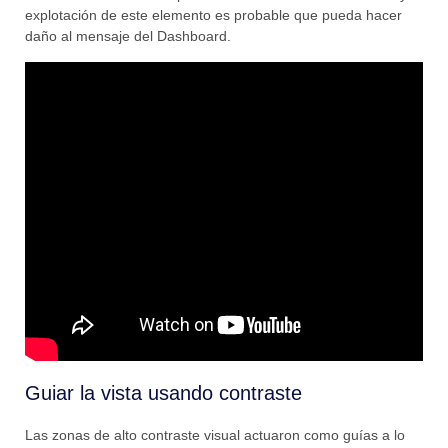
explotación de este elemento es probable que pueda hacer
daño al mensaje del Dashboard.
Guiar la vista usando contraste
Las zonas de alto contraste visual actuaron como guías a lo