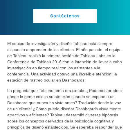
Contáctenos
El equipo de investigación y diseño Tableau está siempre
dispuesto a aprender de los clientes. El año pasado, el equipo
de Tableau realizó la primera sesión de Tableau Labs en la
Conferencia de Tableau 2016 con la intención de llevar a cabo
investigación en tiempo real con los asistentes a la
conferencia. Una actividad obtuvo una increíble atención: la
estación de rastreo ocular en Dashboards.
La pregunta que Tableau tenía era simple: ¿Podemos predecir
dónde la gente coloca su atención cuando se expone a un
Dashboard que nunca ha visto antes? Traducido desde la voz
de un cliente: ¿Cómo puedo diseñar Dashboards visualmente
atractivos y eficientes? Tableau desarrolló diversas hipótesis
sobre los conceptos derivados de la psicología cognitiva y
principios de diseño establecidos. Se esperaba responder qué