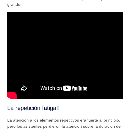
grande!
La repetición fatiga!!
La atención a los elementos repetitivos era fuerte al principio,
pero los asistentes perdieron la atención sobre la duración de