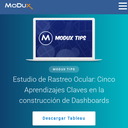
MODUX TIPS
Estudio de Rastreo Ocular: Cinco
Aprendizajes Claves en la
construcción de Dashboards
Descargar Tableau