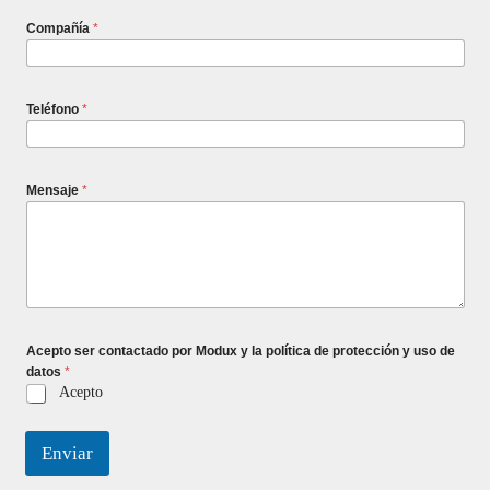
Compañía
*
Teléfono
*
Mensaje
*
Acepto ser contactado por Modux y la política de protección y uso de
datos
*
Acepto
Enviar