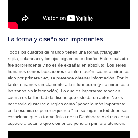
La forma y diseño son importantes
Todos los cuadros de mando tienen una forma (triangular,
rejilla, columnar) y los ojos siguen este diseño. Este resultado
fue sorprendente y no es de extrañar en absoluto. Los seres
humanos somos buscadores de información: cuando miramos
algo por primera vez, se pretende obtener información. Por lo
tanto, miramos directamente a la información (y no miramos a
las zonas sin información). Lo que es importante tener en
cuenta es la libertad de diseño que esto da un autor. No es
necesario ajustarse a reglas como “poner lo más importante
en la esquina superior izquierda.” En su lugar, usted debe ser
consciente que la forma física de su Dashboard y el uso de su
espacio afectan a que elementos pondrán primero atención.