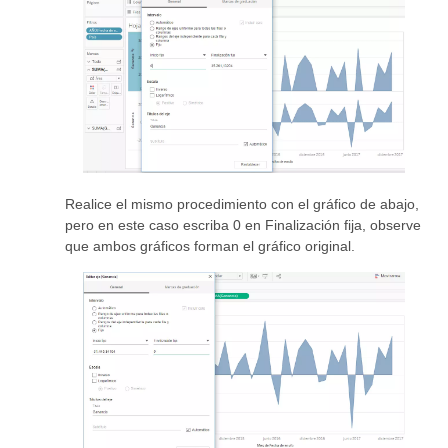
Realice el mismo procedimiento con el gráfico de abajo,
pero en este caso escriba 0 en Finalización fija, observe
que ambos gráficos forman el gráfico original.