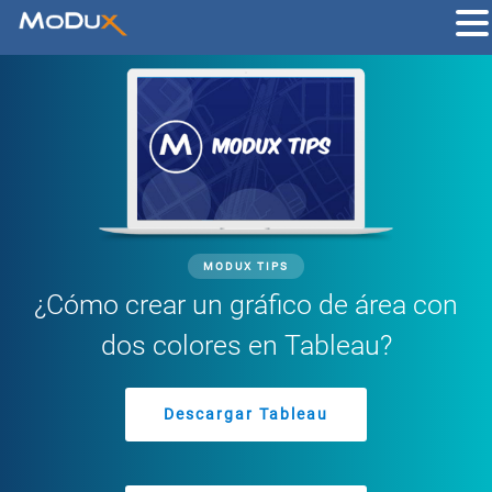
MODUX TIPS
¿Cómo crear un gráfico de área con
dos colores en Tableau?
Descargar Tableau