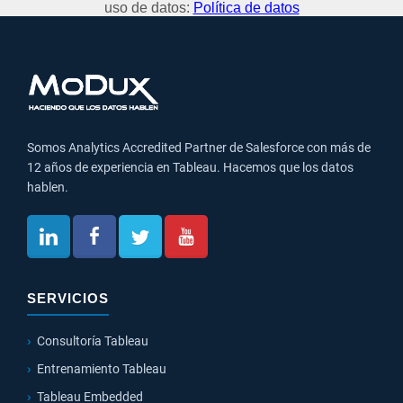
uso de datos:
Política de datos
Somos Analytics Accredited Partner de Salesforce con más de
12 años de experiencia en Tableau. Hacemos que los datos
hablen.
SERVICIOS
Consultoría Tableau
Entrenamiento Tableau
Tableau Embedded