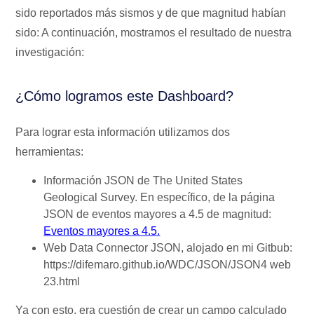
sido reportados más sismos y de que magnitud habían
sido: A continuación, mostramos el resultado de nuestra
investigación:
¿Cómo logramos este Dashboard?
Para lograr esta información utilizamos dos
herramientas:
Información JSON de The United States
Geological Survey. En específico, de la página
JSON de eventos mayores a 4.5 de magnitud:
Eventos mayores a 4.5.
Web Data Connector JSON, alojado en mi Gitbub:
https://difemaro.github.io/WDC/JSON/JSON4 web
23.html
Ya con esto, era cuestión de crear un campo calculado