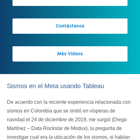
Contáctenos
Más Videos
Sismos en el Meta usando Tableau
De acuerdo con la reciente experiencia relacionada con
sismos en Colombia que se sintió en vísperas de
navidad el 24 de diciembre de 2019, me surgió (Diego
Martínez – Data Rockstar de Modux), la pregunta de
investigar cual era la ubicación de los sismos, si habían