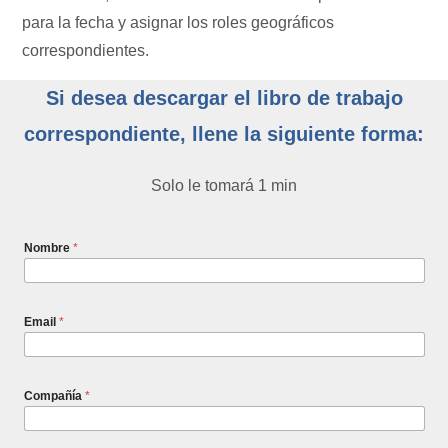
para la fecha y asignar los roles geográficos
correspondientes.
Si desea descargar el libro de trabajo
correspondiente, llene la siguiente forma:
Solo le tomará 1 min
Nombre
*
Email
*
Compañía
*