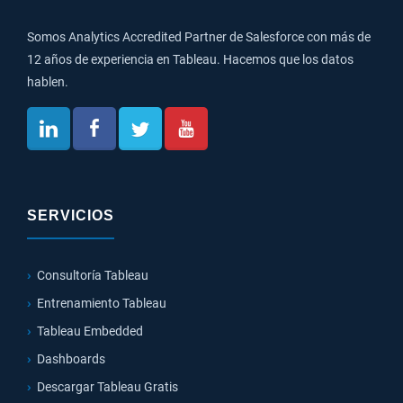
Somos Analytics Accredited Partner de Salesforce con más de
12 años de experiencia en Tableau. Hacemos que los datos
hablen.
SERVICIOS
Consultoría Tableau
Entrenamiento Tableau
Tableau Embedded
Dashboards
Descargar Tableau Gratis