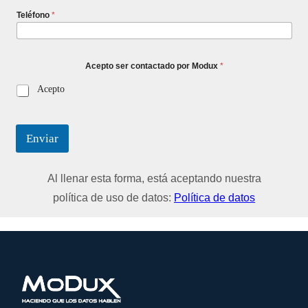
Teléfono
*
Acepto ser contactado por Modux
*
Acepto
Enviar
Al llenar esta forma, está aceptando nuestra
política de uso de datos:
Política de datos