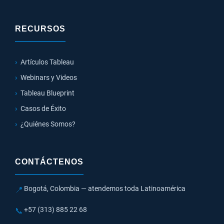
RECURSOS
Artículos Tableau
Webinars y Videos
Tableau Blueprint
Casos de Éxito
¿Quiénes Somos?
CONTÁCTENOS
Bogotá, Colombia — atendemos toda Latinoamérica
📍
+57 (313) 885 22 68
📞