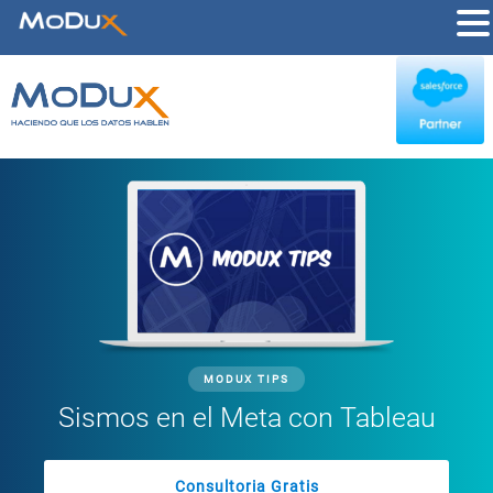
MODUX TIPS
Sismos en el Meta con Tableau
Consultoria Gratis