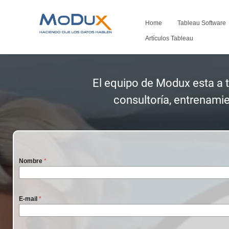
Home
Tableau Software
Artículos Tableau
El equipo de Modux esta a t
consultoría, entrenami
Nombre
*
E-mail
*