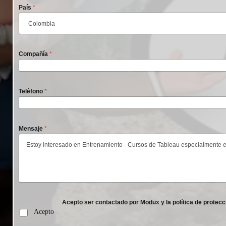
País
*
Compañía
*
Teléfono
*
Mensaje
*
Acepto ser contactado por Modux y la política de protecc
Acepto