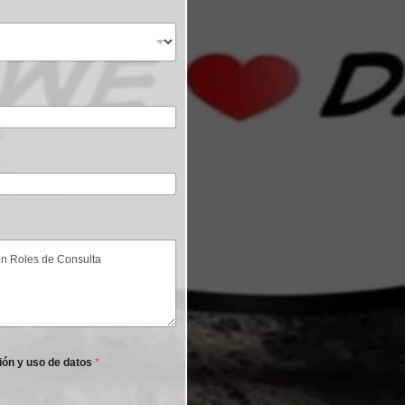
ión y uso de datos
*