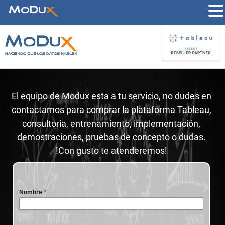
El equipo de Modux esta a tu servicio, no dudes en
contactarnos para comprar la plataforma Tableau,
consultoría, entrenamiento, implementación,
demostraciones, pruebas de concepto o dudas.
!Con gusto te atenderemos!
Nombre
*