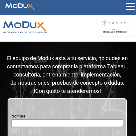
El equipo de Modux esta a tu servicio, no dudes en
contactarnos para comprar la plataforma Tableau,
consultoría, entrenamiento, implementación,
demostraciones, pruebas de concepto o dudas.
!Con gusto te atenderemos!
Nombre
*