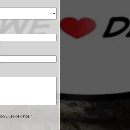
ión y uso de datos
*