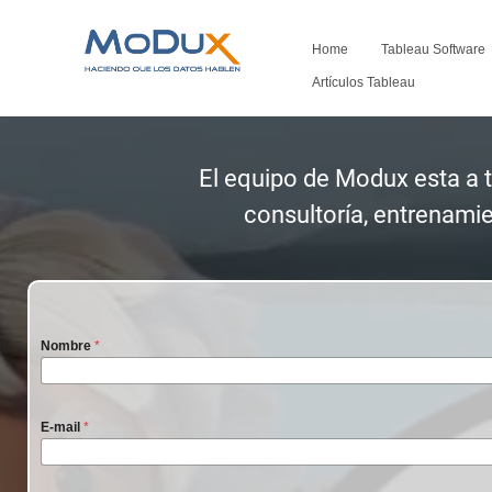
Home
Tableau Software
Artículos Tableau
El equipo de Modux esta a t
consultoría, entrenami
Nombre
*
E-mail
*