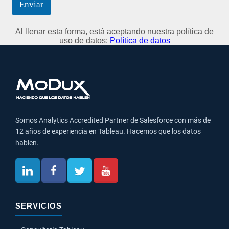
Enviar
Al llenar esta forma, está aceptando nuestra política de
uso de datos:
Política de datos
Somos Analytics Accredited Partner de Salesforce con más de
12 años de experiencia en Tableau. Hacemos que los datos
hablen.
SERVICIOS