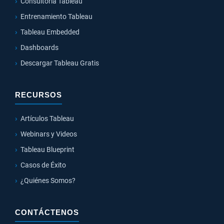
Consultoría Tableau
Entrenamiento Tableau
Tableau Embedded
Dashboards
Descargar Tableau Gratis
RECURSOS
Artículos Tableau
Webinars y Videos
Tableau Blueprint
Casos de Éxito
¿Quiénes Somos?
CONTÁCTENOS