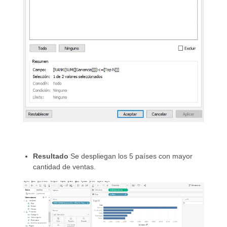
Resultado
Se despliegan los 5 países con mayor
cantidad de ventas.