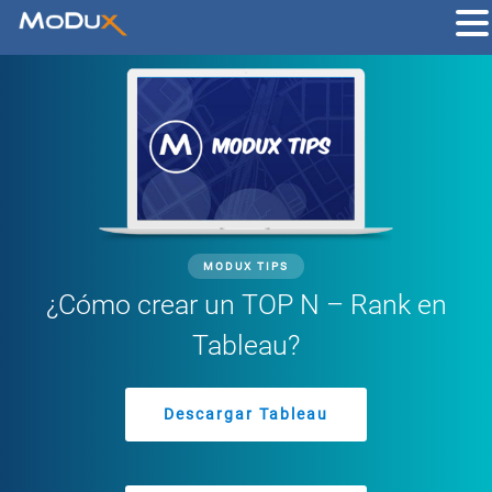
MODUX TIPS
¿Cómo crear un TOP N – Rank en
Tableau?
Descargar Tableau