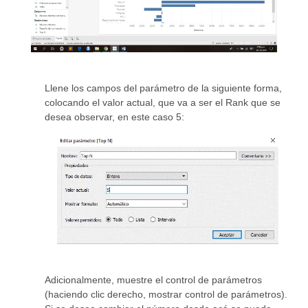
Llene los campos del parámetro de la siguiente forma,
colocando el valor actual, que va a ser el Rank que se
desea observar, en este caso 5:
Adicionalmente, muestre el control de parámetros
(haciendo clic derecho, mostrar control de parámetros).