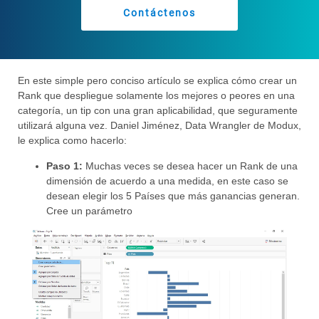
Contáctenos
En este simple pero conciso artículo se explica cómo crear un
Rank que despliegue solamente los mejores o peores en una
categoría, un tip con una gran aplicabilidad, que seguramente
utilizará alguna vez. Daniel Jiménez, Data Wrangler de Modux,
le explica como hacerlo:
Paso 1:
Muchas veces se desea hacer un Rank de una
dimensión de acuerdo a una medida, en este caso se
desean elegir los 5 Países que más ganancias generan.
Cree un parámetro