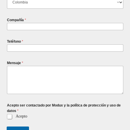
Compañía
*
Teléfono
*
Mensaje
*
Acepto ser contactado por Modux y la política de protección y uso de
datos
*
Acepto