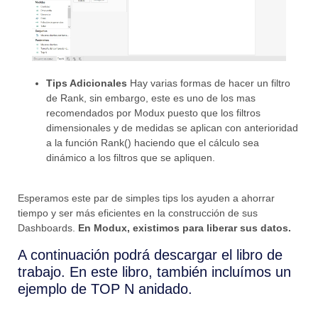
Tips Adicionales
Hay varias formas de hacer un filtro
de Rank, sin embargo, este es uno de los mas
recomendados por Modux puesto que los filtros
dimensionales y de medidas se aplican con anterioridad
a la función Rank() haciendo que el cálculo sea
dinámico a los filtros que se apliquen.
Esperamos este par de simples tips los ayuden a ahorrar
tiempo y ser más eficientes en la construcción de sus
Dashboards.
En Modux, existimos para liberar sus datos.
A continuación podrá descargar el libro de
trabajo. En este libro, también incluímos un
ejemplo de TOP N anidado.