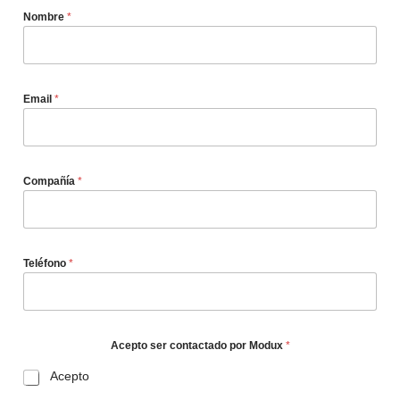
Nombre
*
Email
*
Compañía
*
Teléfono
*
Acepto ser contactado por Modux
*
Acepto