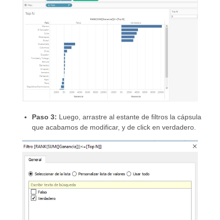
Paso 3:
Luego, arrastre al estante de filtros la cápsula
que acabamos de modificar, y de click en verdadero.