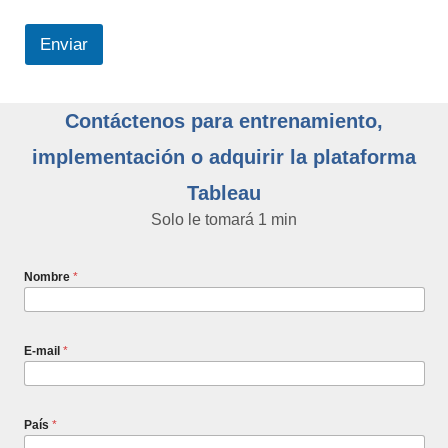
Enviar
Contáctenos para entrenamiento,
implementación o adquirir la plataforma
Tableau
Solo le tomará 1 min
Nombre
*
E-mail
*
País
*