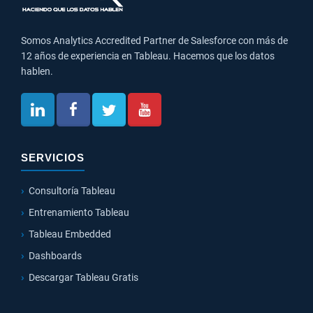
Somos Analytics Accredited Partner de Salesforce con más de
12 años de experiencia en Tableau. Hacemos que los datos
hablen.
SERVICIOS
Consultoría Tableau
Entrenamiento Tableau
Tableau Embedded
Dashboards
Descargar Tableau Gratis