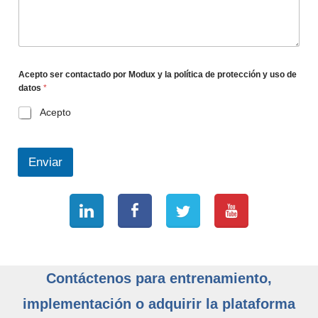
Acepto ser contactado por Modux y la política de protección y uso de
datos
*
Acepto
Enviar
Contáctenos para entrenamiento,
implementación o adquirir la plataforma