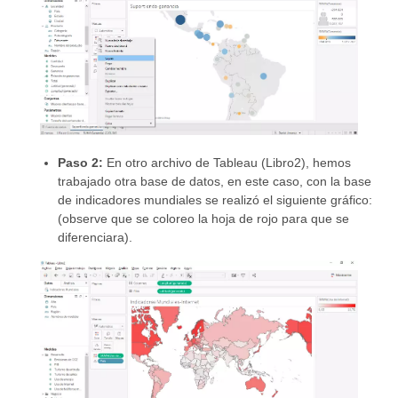
Paso 2:
En otro archivo de Tableau (Libro2), hemos
trabajado otra base de datos, en este caso, con la base
de indicadores mundiales se realizó el siguiente gráfico:
(observe que se coloreo la hoja de rojo para que se
diferenciara).