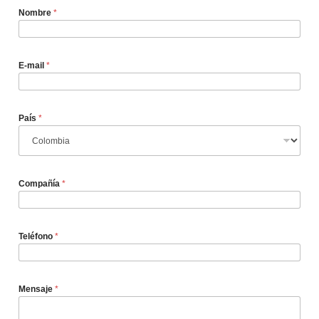
Nombre
*
E-mail
*
País
*
Compañía
*
Teléfono
*
Mensaje
*