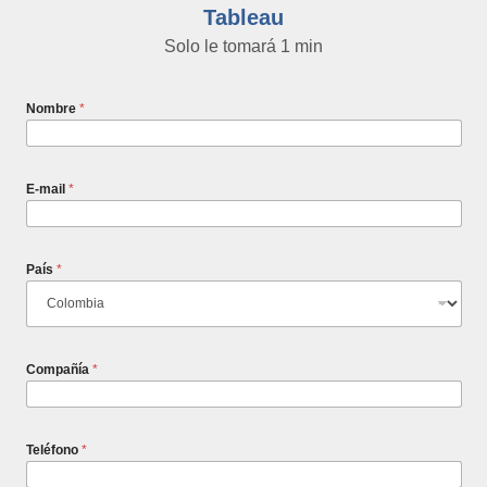
Tableau
Solo le tomará 1 min
Nombre
*
E-mail
*
País
*
Compañía
*
Teléfono
*