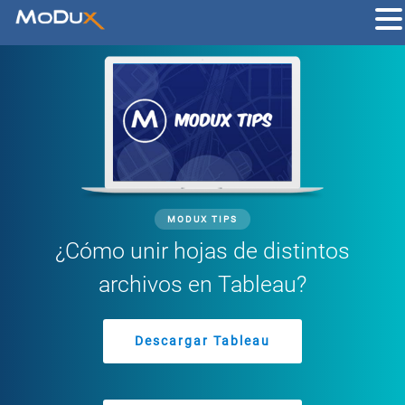
MODUX TIPS
¿Cómo unir hojas de distintos
archivos en Tableau?
Descargar Tableau