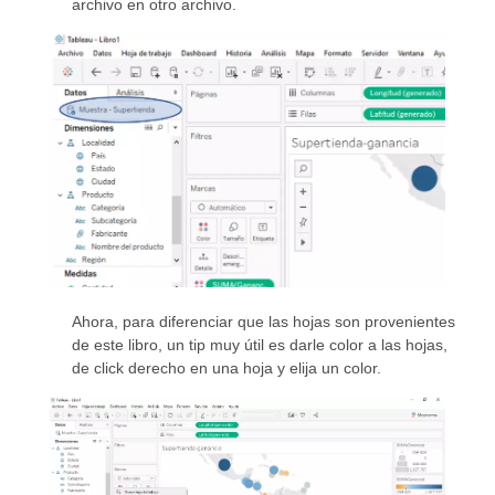
archivo en otro archivo.
Ahora, para diferenciar que las hojas son provenientes
de este libro, un tip muy útil es darle color a las hojas,
de click derecho en una hoja y elija un color.