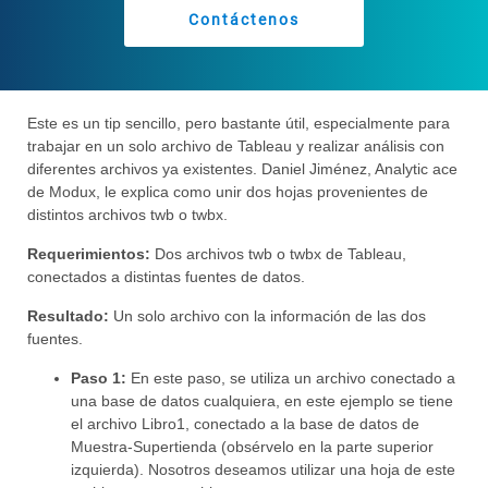
Contáctenos
Este es un tip sencillo, pero bastante útil, especialmente para
trabajar en un solo archivo de Tableau y realizar análisis con
diferentes archivos ya existentes. Daniel Jiménez, Analytic ace
de Modux, le explica como unir dos hojas provenientes de
distintos archivos twb o twbx.
Requerimientos:
Dos archivos twb o twbx de Tableau,
conectados a distintas fuentes de datos.
Resultado:
Un solo archivo con la información de las dos
fuentes.
Paso 1:
En este paso, se utiliza un archivo conectado a
una base de datos cualquiera, en este ejemplo se tiene
el archivo Libro1, conectado a la base de datos de
Muestra-Supertienda (obsérvelo en la parte superior
izquierda). Nosotros deseamos utilizar una hoja de este