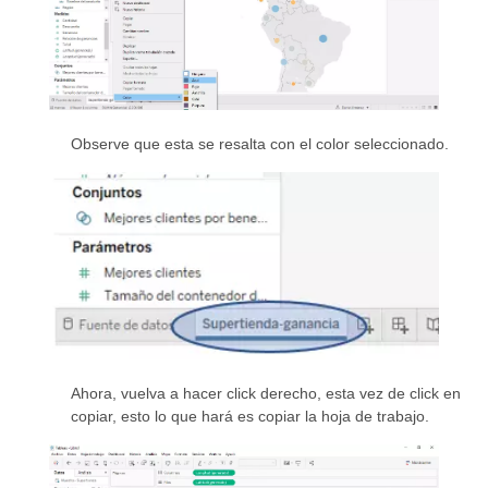
Observe que esta se resalta con el color seleccionado.
Ahora, vuelva a hacer click derecho, esta vez de click en
copiar, esto lo que hará es copiar la hoja de trabajo.