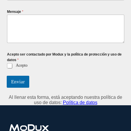
Mensaje
*
Acepto ser contactado por Modux y la política de protección y uso de
datos
*
Acepto
Enviar
Al llenar esta forma, está aceptando nuestra política de
uso de datos:
Política de datos