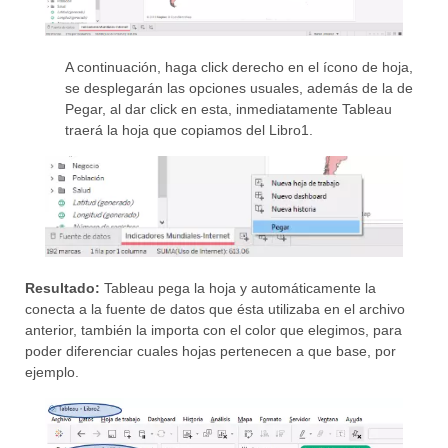
A continuación, haga click derecho en el ícono de hoja,
se desplegarán las opciones usuales, además de la de
Pegar, al dar click en esta, inmediatamente Tableau
traerá la hoja que copiamos del Libro1.
Resultado:
Tableau pega la hoja y automáticamente la
conecta a la fuente de datos que ésta utilizaba en el archivo
anterior, también la importa con el color que elegimos, para
poder diferenciar cuales hojas pertenecen a que base, por
ejemplo.