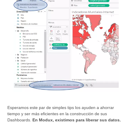
Esperamos este par de simples tips los ayuden a ahorrar
tiempo y ser más eficientes en la construcción de sus
Dashboards.
En Modux, existimos para liberar sus datos.