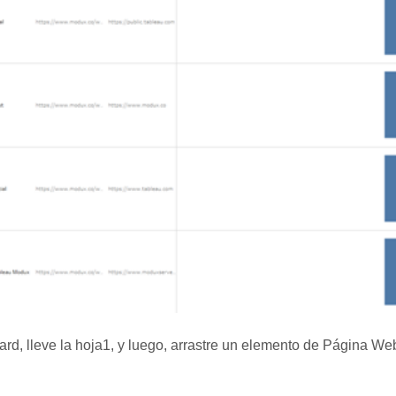
d, lleve la hoja1, y luego, arrastre un elemento de Página Web,