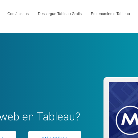
Contáctenos
Descargue Tableau Gratis
Entrenamiento Tableau
web en Tableau?