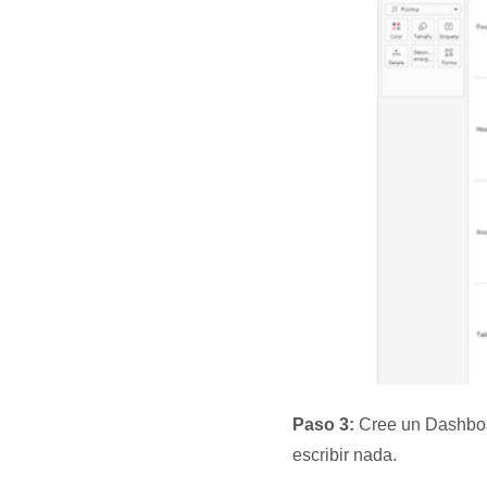
Paso 3:
Cree un Dashboar
escribir nada.