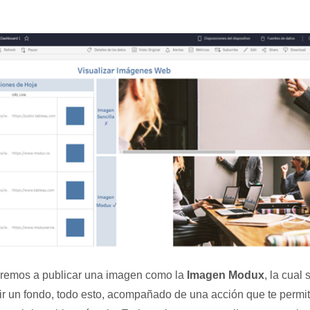
aremos a publicar una imagen como la
Imagen Modux
, la cual
ir un fondo, todo esto, acompañado de una acción que te permit