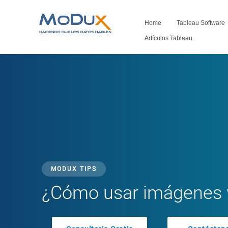
Home
Tableau Software
Artículos Tableau
MODUX TIPS
¿Cómo usar imágenes 