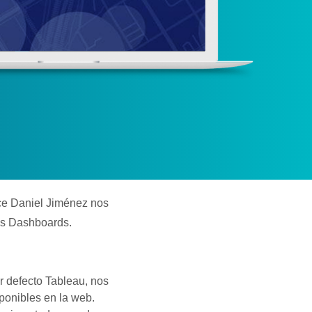
Ace Daniel Jiménez nos
os Dashboards.
r defecto Tableau, nos
ponibles en la web.