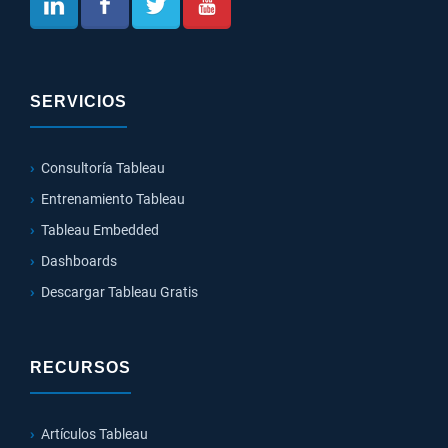
SERVICIOS
Consultoría Tableau
Entrenamiento Tableau
Tableau Embedded
Dashboards
Descargar Tableau Gratis
RECURSOS
Artículos Tableau