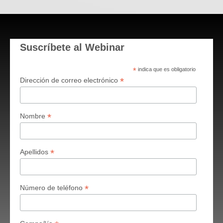
Suscríbete al Webinar
*
indica que es obligatorio
*
Dirección de correo electrónico
*
Nombre
*
Apellidos
*
Número de teléfono