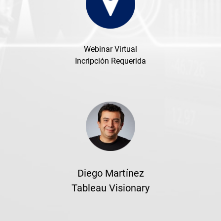
Webinar Virtual
Incripción Requerida
Diego Martínez
Tableau Visionary