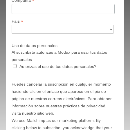
*
Compañía
*
País
Uso de datos personales
Al suscribirte autorizas a Modux para usar tus datos
personales
Autorizas el uso de tus datos personales?
Puedes cancelar la suscripción en cualquier momento
haciendo clic en el enlace que aparece en el pie de
página de nuestros correos electrónicos. Para obtener
información sobre nuestras prácticas de privacidad,
visita nuestro sitio web.
We use Mailchimp as our marketing platform. By
clicking below to subscribe, you acknowledge that your