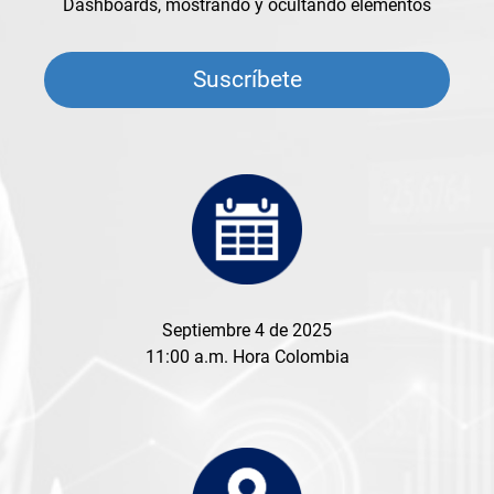
Dashboards, mostrando y ocultando elementos
Suscríbete
Septiembre 4 de 2025
11:00 a.m. Hora Colombia