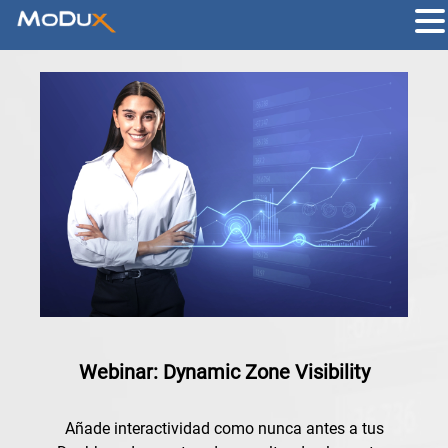
Webinar: Dynamic Zone Visibility
Añade interactividad como nunca antes a tus