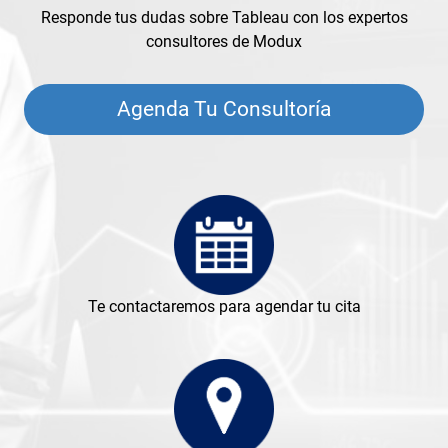
Responde tus dudas sobre Tableau con los expertos
consultores de Modux
Agenda Tu Consultoría
Te contactaremos para agendar tu cita