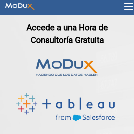
Accede a una Hora de
Consultoría Gratuita