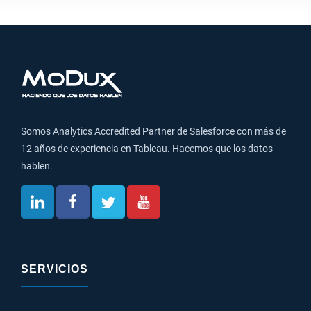
Somos Analytics Accredited Partner de Salesforce con más de
12 años de experiencia en Tableau. Hacemos que los datos
hablen.
SERVICIOS