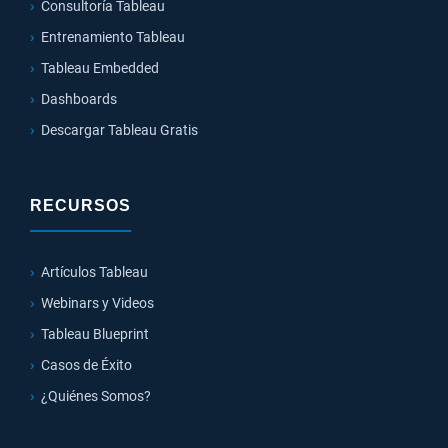
Consultoría Tableau
Entrenamiento Tableau
Tableau Embedded
Dashboards
Descargar Tableau Gratis
RECURSOS
Artículos Tableau
Webinars y Videos
Tableau Blueprint
Casos de Éxito
¿Quiénes Somos?