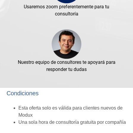
Usaremos zoom preferentemente para tu
consultoría
Nuestro equipo de consultores te apoyará para
responder tu dudas
Condiciones
Esta oferta solo es válida para clientes nuevos de
Modux
Una sola hora de consultoría gratuita por compañía