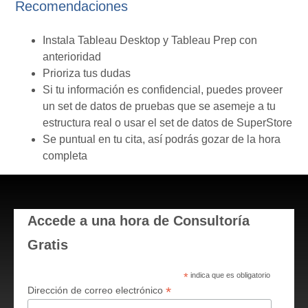
Recomendaciones
Instala Tableau Desktop y Tableau Prep con
anterioridad
Prioriza tus dudas
Si tu información es confidencial, puedes proveer
un set de datos de pruebas que se asemeje a tu
estructura real o usar el set de datos de SuperStore
Se puntual en tu cita, así podrás gozar de la hora
completa
Accede a una hora de Consultoría
Gratis
*
indica que es obligatorio
*
Dirección de correo electrónico