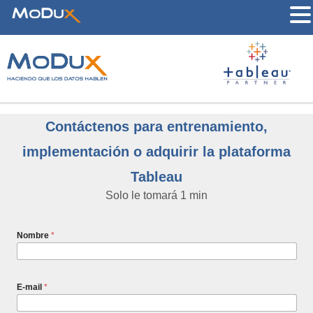
Contáctenos para entrenamiento,
implementación o adquirir la plataforma
Tableau
Solo le tomará 1 min
Nombre
*
E-mail
*