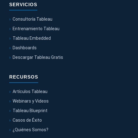
SERVICIOS
Consultoría Tableau
Entrenamiento Tableau
Tableau Embedded
Dashboards
Descargar Tableau Gratis
RECURSOS
Artículos Tableau
Webinars y Videos
Tableau Blueprint
Casos de Éxito
¿Quiénes Somos?