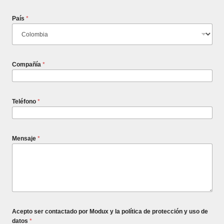
País
*
Compañía
*
Teléfono
*
Mensaje
*
Acepto ser contactado por Modux y la política de protección y uso de
datos
*