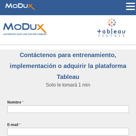
Contáctenos para entrenamiento,
implementación o adquirir la plataforma
Tableau
Solo le tomará 1 min
Nombre
*
E-mail
*