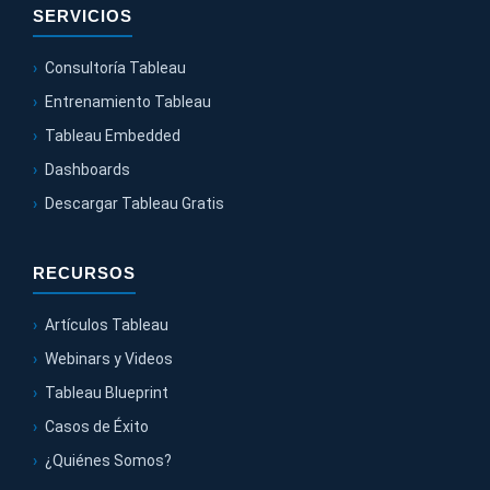
SERVICIOS
Consultoría Tableau
Entrenamiento Tableau
Tableau Embedded
Dashboards
Descargar Tableau Gratis
RECURSOS
Artículos Tableau
Webinars y Videos
Tableau Blueprint
Casos de Éxito
¿Quiénes Somos?