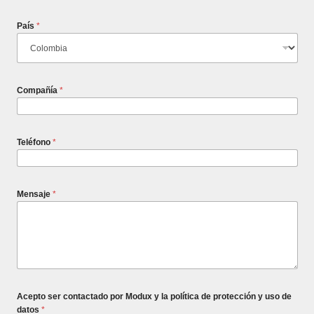
País
*
Compañía
*
Teléfono
*
Mensaje
*
Acepto ser contactado por Modux y la política de protección y uso de
datos
*