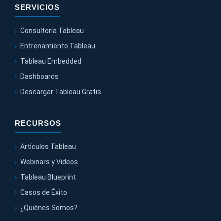
SERVICIOS
Consultoría Tableau
Entrenamiento Tableau
Tableau Embedded
Dashboards
Descargar Tableau Gratis
RECURSOS
Artículos Tableau
Webinars y Videos
Tableau Blueprint
Casos de Éxito
¿Quiénes Somos?