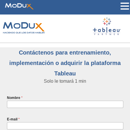
Contáctenos para entrenamiento,
implementación o adquirir la plataforma
Tableau
Solo le tomará 1 min
Nombre
*
E-mail
*