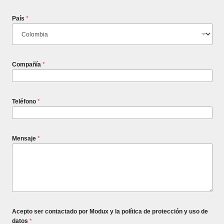
País
*
Compañía
*
Teléfono
*
Mensaje
*
Acepto ser contactado por Modux y la política de protección y uso de
datos
*