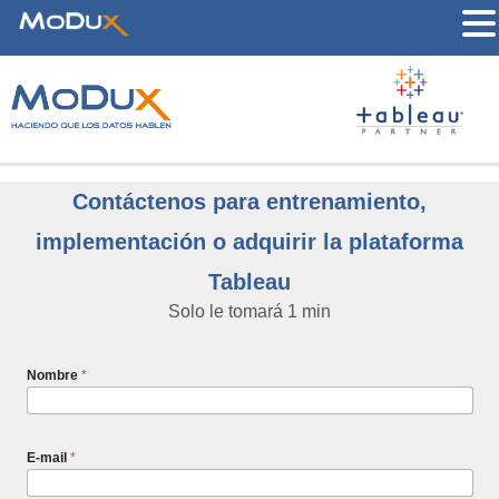
Contáctenos para entrenamiento,
implementación o adquirir la plataforma
Tableau
Solo le tomará 1 min
Nombre
*
E-mail
*