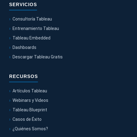
SERVICIOS
Consultoría Tableau
Entrenamiento Tableau
Tableau Embedded
Dashboards
Descargar Tableau Gratis
RECURSOS
Artículos Tableau
Webinars y Videos
Tableau Blueprint
Casos de Éxito
¿Quiénes Somos?