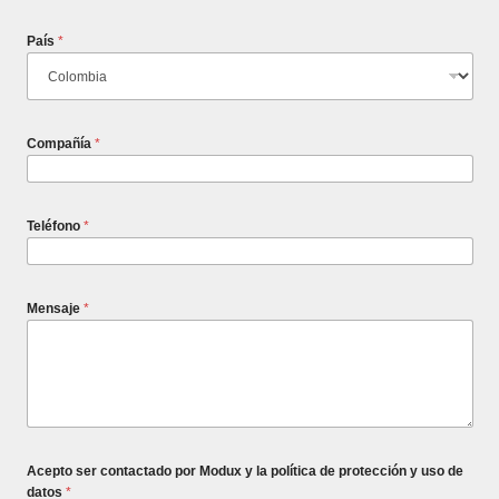
País
*
Compañía
*
Teléfono
*
Mensaje
*
Acepto ser contactado por Modux y la política de protección y uso de
datos
*