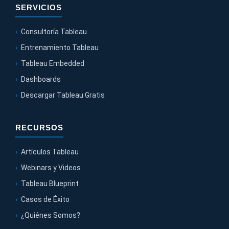
SERVICIOS
Consultoría Tableau
Entrenamiento Tableau
Tableau Embedded
Dashboards
Descargar Tableau Gratis
RECURSOS
Artículos Tableau
Webinars y Videos
Tableau Blueprint
Casos de Éxito
¿Quiénes Somos?