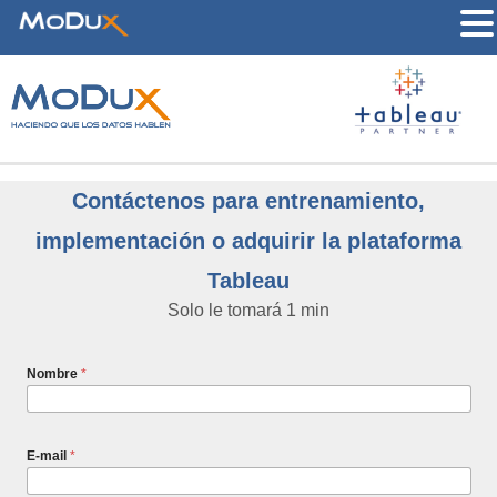
Contáctenos para entrenamiento,
implementación o adquirir la plataforma
Tableau
Solo le tomará 1 min
Nombre
*
E-mail
*