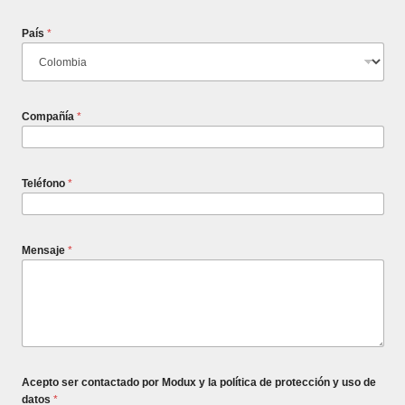
País
*
Compañía
*
Teléfono
*
Mensaje
*
Acepto ser contactado por Modux y la política de protección y uso de
datos
*