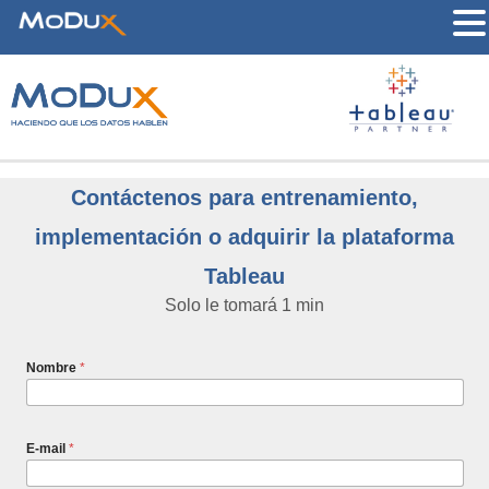
Contáctenos para entrenamiento,
implementación o adquirir la plataforma
Tableau
Solo le tomará 1 min
Nombre
*
E-mail
*