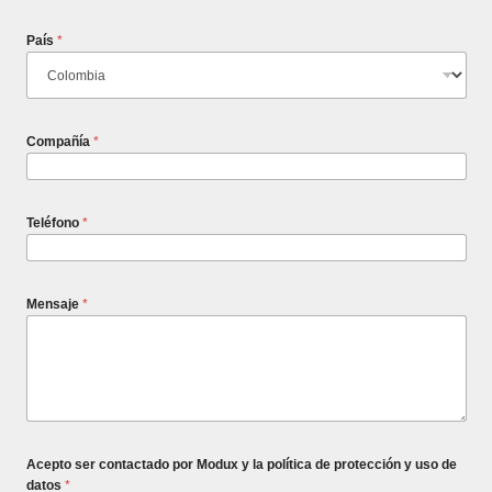
País
*
Compañía
*
Teléfono
*
Mensaje
*
Acepto ser contactado por Modux y la política de protección y uso de
datos
*