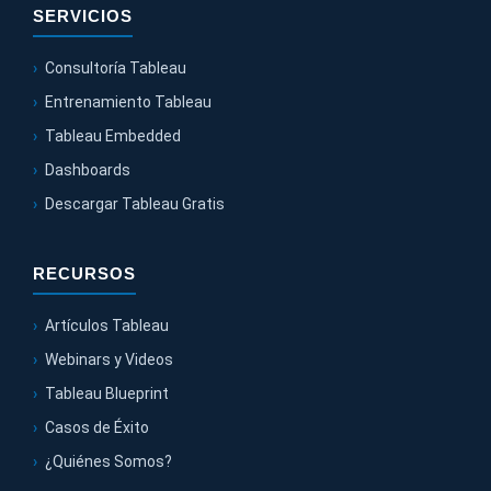
SERVICIOS
Consultoría Tableau
Entrenamiento Tableau
Tableau Embedded
Dashboards
Descargar Tableau Gratis
RECURSOS
Artículos Tableau
Webinars y Videos
Tableau Blueprint
Casos de Éxito
¿Quiénes Somos?