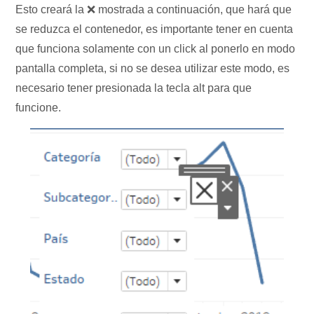
Esto creará la ❌ mostrada a continuación, que hará que
se reduzca el contenedor, es importante tener en cuenta
que funciona solamente con un click al ponerlo en modo
pantalla completa, si no se desea utilizar este modo, es
necesario tener presionada la tecla alt para que
funcione.