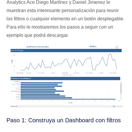
Analytics Ace Diego Martínez y Daniel Jimenez le
muestran esta interesante personalización para reunir
los filtros o cualquier elemento en un botón desplegable.
Para ello le mostraremos los pasos a seguir con un
ejemplo que podrá descargar.
Paso 1: Construya un Dashboard con filtros