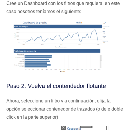
Cree un Dashboard con los filtros que requiera, en este
caso nosotros teníamos el siguiente:
Paso 2: Vuelva el contendedor flotante
Ahora, seleccione un filtro y a continuación, elija la
opción seleccionar contenedor de trazados (o dele doble
click en la parte superior)