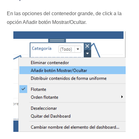
En las opciones del contenedor grande, de click a la
opción Añadir botón Mostrar/Ocultar.