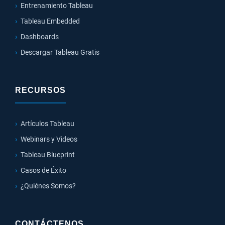
Entrenamiento Tableau
Tableau Embedded
Dashboards
Descargar Tableau Gratis
RECURSOS
Artículos Tableau
Webinars y Videos
Tableau Blueprint
Casos de Éxito
¿Quiénes Somos?
CONTÁCTENOS