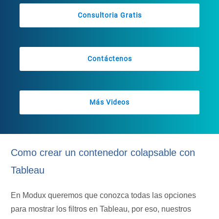
Consultoria Gratis
Contáctenos
Más Videos
Como crear un contenedor colapsable con
Tableau
En Modux queremos que conozca todas las opciones
para mostrar los filtros en Tableau, por eso, nuestros