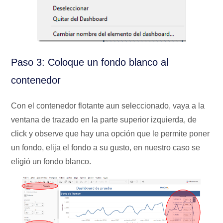
Paso 3: Coloque un fondo blanco al
contenedor
Con el contenedor flotante aun seleccionado, vaya a la
ventana de trazado en la parte superior izquierda, de
click y observe que hay una opción que le permite poner
un fondo, elija el fondo a su gusto, en nuestro caso se
eligió un fondo blanco.