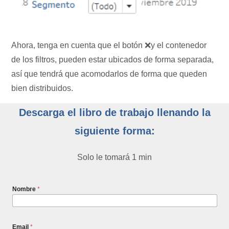
Ahora, tenga en cuenta que el botón ❌y el contenedor
de los filtros, pueden estar ubicados de forma separada,
así que tendrá que acomodarlos de forma que queden
bien distribuidos.
Descarga el libro de trabajo llenando la
siguiente forma:
Solo le tomará 1 min
Nombre
*
Email
*