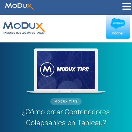
MODUX TIPS
¿Cómo crear Contenedores
Colapsables en Tableau?