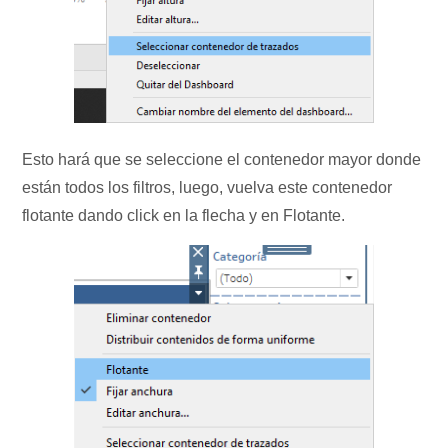
Esto hará que se seleccione el contenedor mayor donde
están todos los filtros, luego, vuelva este contenedor
flotante dando click en la flecha y en Flotante.