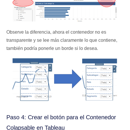
Observe la diferencia, ahora el contenedor no es
transparente y se lee más claramente lo que contiene,
también podría ponerle un borde si lo desea.
Paso 4: Crear el botón para el Contenedor
Colapsable en Tableau