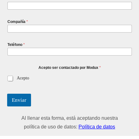
Compañía
*
Teléfono
*
Acepto ser contactado por Modux
*
Acepto
Enviar
Al llenar esta forma, está aceptando nuestra
política de uso de datos:
Política de datos