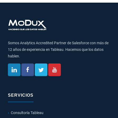
Somos Analytics Accredited Partner de Salesforce con más de
12 años de experiencia en Tableau. Hacemos que los datos
hablen.
SERVICIOS
Consultoría Tableau