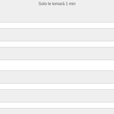
Solo le tomará 1 min