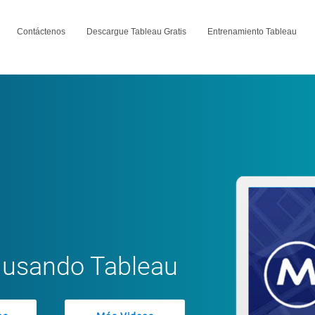
Contáctenos
Descargue Tableau Gratis
Entrenamiento Tableau
 usando Tableau