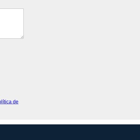
lítica de