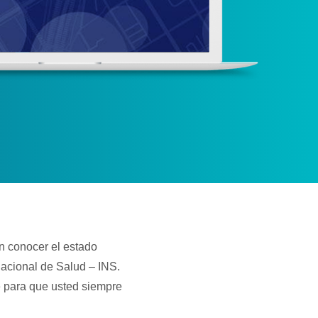
n conocer el estado
Nacional de Salud – INS.
e para que usted siempre