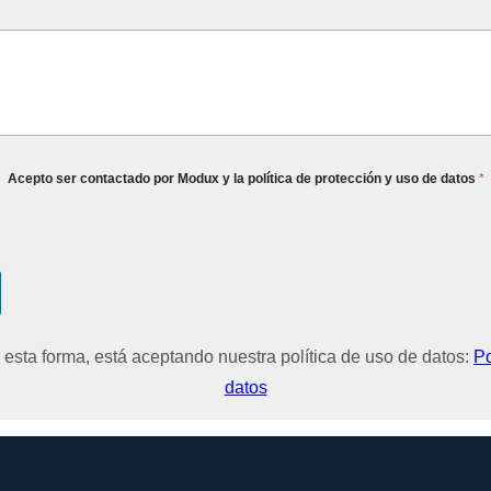
Acepto ser contactado por Modux y la política de protección y uso de datos
*
r esta forma, está aceptando nuestra política de uso de datos:
Po
datos