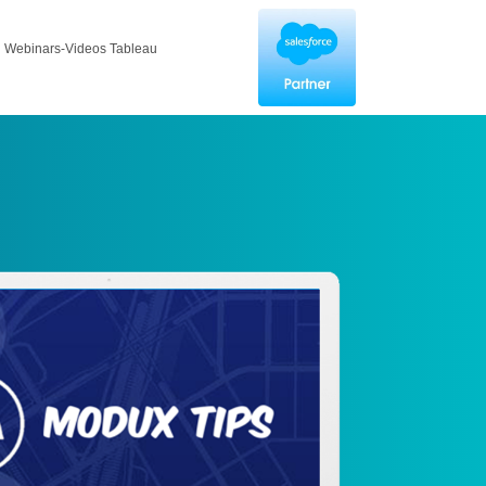
Webinars-Videos Tableau