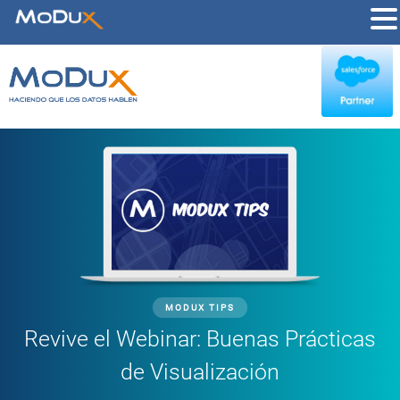
MODUX TIPS
Revive el Webinar: Buenas Prácticas
de Visualización