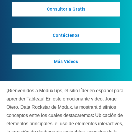
Consultoria Gratis
Contáctenos
Más Videos
¡Bienvenidos a ModuxTips, el sitio líder en español para
aprender Tableau! En este emocionante video, Jorge
Otero, Data Rockstar de Modux, te mostrará distintos
conceptos entre los cuales destacaremos: Ubicación de
elementos principales, el uso de elementos interactivos,
la creación de dashboards amigables, aspectos de la