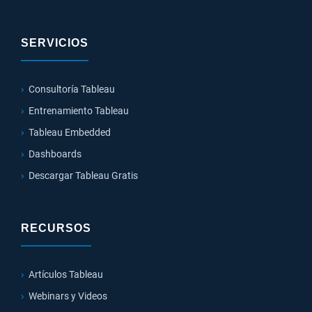
SERVICIOS
Consultoría Tableau
Entrenamiento Tableau
Tableau Embedded
Dashboards
Descargar Tableau Gratis
RECURSOS
Artículos Tableau
Webinars y Videos