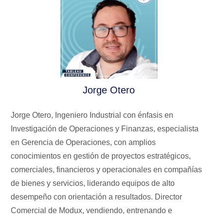
Jorge Otero
Jorge Otero, Ingeniero Industrial con énfasis en
Investigación de Operaciones y Finanzas, especialista
en Gerencia de Operaciones, con amplios
conocimientos en gestión de proyectos estratégicos,
comerciales, financieros y operacionales en compañías
de bienes y servicios, liderando equipos de alto
desempeño con orientación a resultados. Director
Comercial de Modux, vendiendo, entrenando e