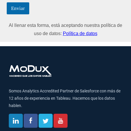
Enviar
Al llenar esta forma, está aceptando nuestra política de
uso de datos:
Política de datos
Somos Analytics Accredited Partner de Salesforce con más de
12 años de experiencia en Tableau. Hacemos que los datos
hablen.