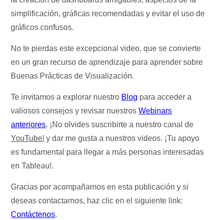
simplificación, gráficas recomendadas y evitar el uso de
gráficos confusos.
No te pierdas este excepcional video, que se convierte
en un gran recurso de aprendizaje para aprender sobre
Buenas Prácticas de Visualización.
Te invitamos a explorar nuestro
Blog
para acceder a
valiosos consejos y revisar nuestros
Webinars
anteriores
. ¡No olvides suscribirte a nuestro canal de
YouTube!
y dar me gusta a nuestros videos. ¡Tu apoyo
es fundamental para llegar a más personas interesadas
en Tableau!.
Gracias por acompañarnos en esta publicación y si
deseas contactarnos, haz clic en el siguiente link:
Contáctenos
.