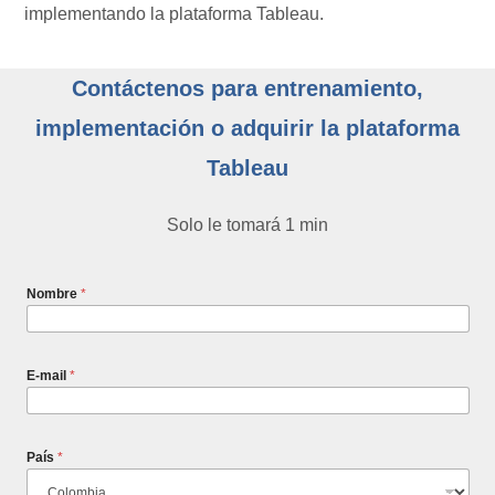
implementando la plataforma Tableau.
Contáctenos para entrenamiento,
implementación o adquirir la plataforma
Tableau
Solo le tomará 1 min
Nombre
*
E-mail
*
País
*