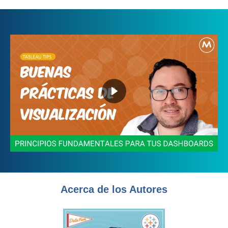
Acerca de los Autores