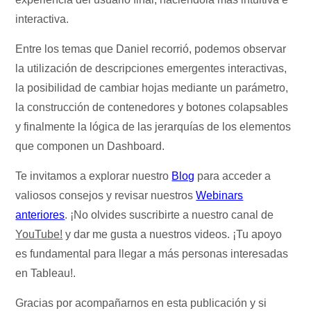
interactiva.
Entre los temas que Daniel recorrió, podemos observar
la utilización de descripciones emergentes interactivas,
la posibilidad de cambiar hojas mediante un parámetro,
la construcción de contenedores y botones colapsables
y finalmente la lógica de las jerarquías de los elementos
que componen un Dashboard.
Te invitamos a explorar nuestro
Blog
para acceder a
valiosos consejos y revisar nuestros
Webinars
anteriores
. ¡No olvides suscribirte a nuestro canal de
YouTube!
y dar me gusta a nuestros videos. ¡Tu apoyo
es fundamental para llegar a más personas interesadas
en Tableau!.
Gracias por acompañarnos en esta publicación y si