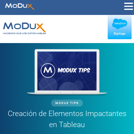
MODUX TIPS
Creación de Elementos Impactantes
en Tableau