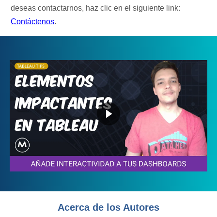
deseas contactarnos, haz clic en el siguiente link:
Contáctenos
.
Acerca de los Autores