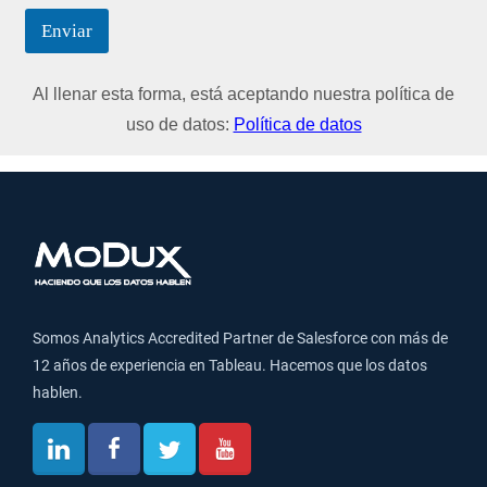
Enviar
Al llenar esta forma, está aceptando nuestra política de
uso de datos:
Política de datos
Somos Analytics Accredited Partner de Salesforce con más de
12 años de experiencia en Tableau. Hacemos que los datos
hablen.