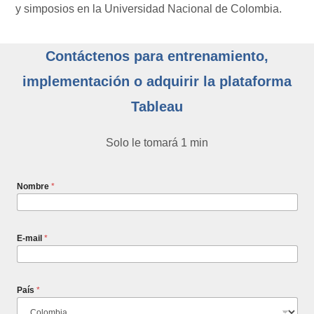
y simposios en la Universidad Nacional de Colombia.
Contáctenos para entrenamiento,
implementación o adquirir la plataforma
Tableau
Solo le tomará 1 min
Nombre
*
E-mail
*
País
*