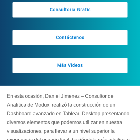
Consultoria Gratis
Contáctenos
Más Videos
En esta ocasión, Daniel Jimenez – Consultor de
Analitica de Modux, realizó la construcción de un
Dashboard avanzado en Tableau Desktop presentando
diversos elementos que podemos utilizar en nuestra
visualizaciones, para llevar a un nivel superior la
experiencia del usuario final, haciéndola más intuitiva e