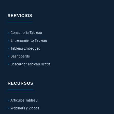
SERVICIOS
Consultoría Tableau
Entrenamiento Tableau
Tableau Embedded
Dashboards
Descargar Tableau Gratis
RECURSOS
Artículos Tableau
Webinars y Videos