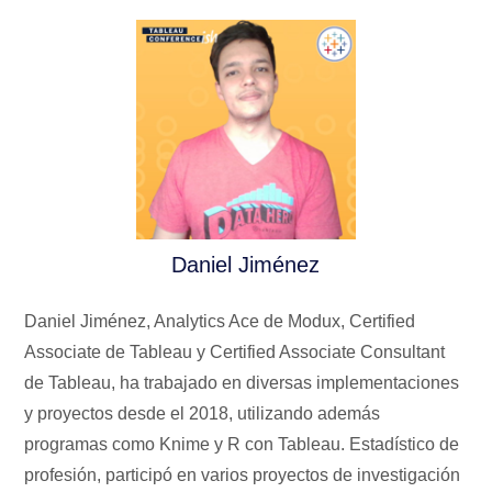
Daniel Jiménez
Daniel Jiménez, Analytics Ace de Modux, Certified
Associate de Tableau y Certified Associate Consultant
de Tableau, ha trabajado en diversas implementaciones
y proyectos desde el 2018, utilizando además
programas como Knime y R con Tableau. Estadístico de
profesión, participó en varios proyectos de investigación