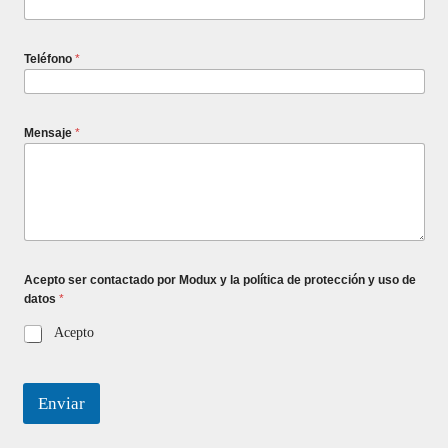
Teléfono
*
Mensaje
*
Acepto ser contactado por Modux y la política de protección y uso de
datos
*
Acepto
Enviar