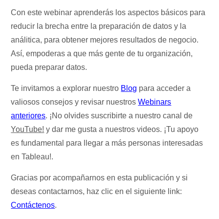
Con este webinar aprenderás los aspectos básicos para
reducir la brecha entre la preparación de datos y la
análitica, para obtener mejores resultados de negocio.
Así, empoderas a que más gente de tu organización,
pueda preparar datos.
Te invitamos a explorar nuestro
Blog
para acceder a
valiosos consejos y revisar nuestros
Webinars
anteriores
. ¡No olvides suscribirte a nuestro canal de
YouTube!
y dar me gusta a nuestros videos. ¡Tu apoyo
es fundamental para llegar a más personas interesadas
en Tableau!.
Gracias por acompañarnos en esta publicación y si
deseas contactarnos, haz clic en el siguiente link:
Contáctenos
.