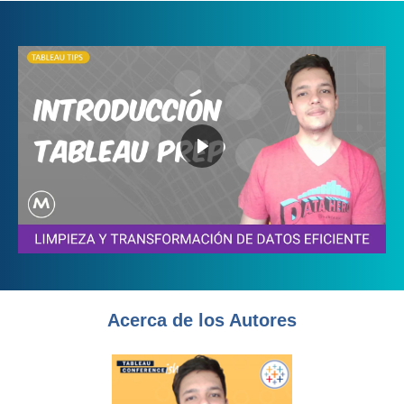
Acerca de los Autores