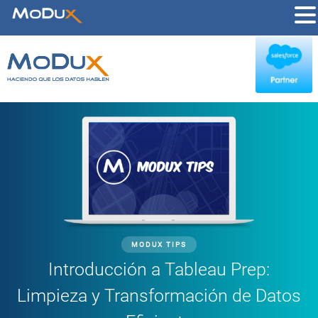
MODUX TIPS
Introducción a Tableau Prep:
Limpieza y Transformación de Datos