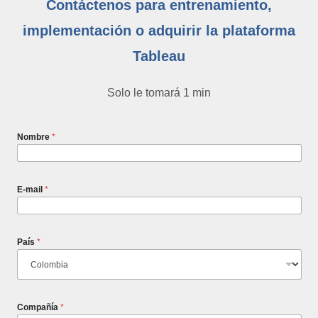
Contáctenos para entrenamiento,
implementación o adquirir la plataforma
Tableau
Solo le tomará 1 min
Nombre
*
E-mail
*
País
*
Compañía
*