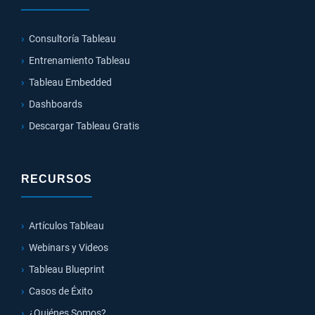
Consultoría Tableau
Entrenamiento Tableau
Tableau Embedded
Dashboards
Descargar Tableau Gratis
RECURSOS
Artículos Tableau
Webinars y Videos
Tableau Blueprint
Casos de Éxito
¿Quiénes Somos?