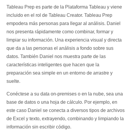
Tableau Prep es parte de la Plataforma Tableau y viene
incluido en el rol de Tableau Creator. Tableau Prep
empodera más personas para llegar al análisis. Daniel
nos presenta rápidamente como combinar, formar y
limpiar su información. Una experiencia visual y directa
que da a las personas el análisis a fondo sobre sus
datos. También Daniel nos muestra parte de las
características inteligentes que hacen que la
preparación sea simple en un entorno de arrastre y
suelte.
Conéctese a su data on-premises o en la nube, sea una
base de datos o una hoja de cálculo. Por ejemplo, en
este caso Daniel se conecta a diversos tipos de archivos
de Excel y texto, extrayendo, combinando y limpiando la
información sin escribir código.