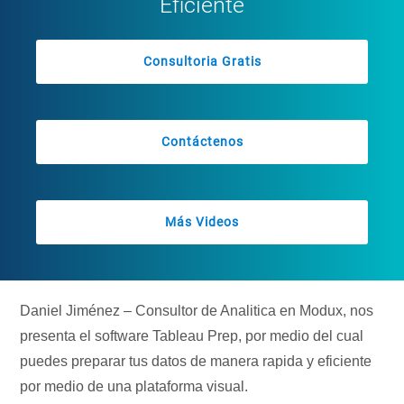
Eficiente
Consultoria Gratis
Contáctenos
Más Videos
Daniel Jiménez – Consultor de Analitica en Modux, nos
presenta el software Tableau Prep, por medio del cual
puedes preparar tus datos de manera rapida y eficiente
por medio de una plataforma visual.