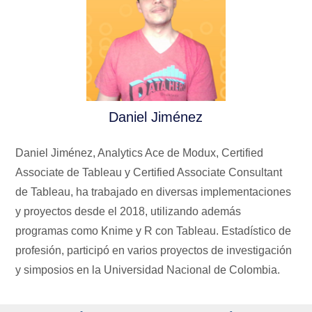
Daniel Jiménez
Daniel Jiménez, Analytics Ace de Modux, Certified
Associate de Tableau y Certified Associate Consultant
de Tableau, ha trabajado en diversas implementaciones
y proyectos desde el 2018, utilizando además
programas como Knime y R con Tableau. Estadístico de
profesión, participó en varios proyectos de investigación
y simposios en la Universidad Nacional de Colombia.