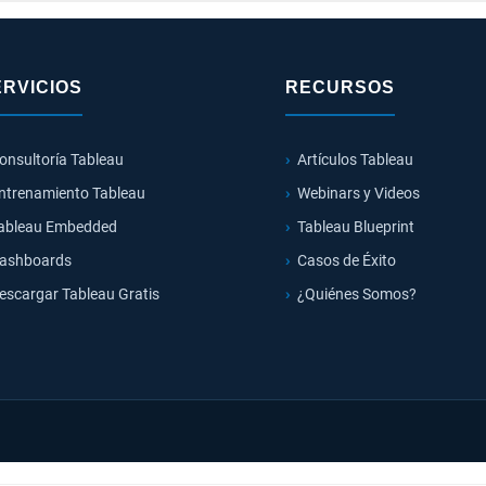
ERVICIOS
RECURSOS
onsultoría Tableau
Artículos Tableau
ntrenamiento Tableau
Webinars y Videos
ableau Embedded
Tableau Blueprint
ashboards
Casos de Éxito
escargar Tableau Gratis
¿Quiénes Somos?