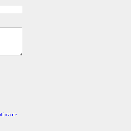
lítica de