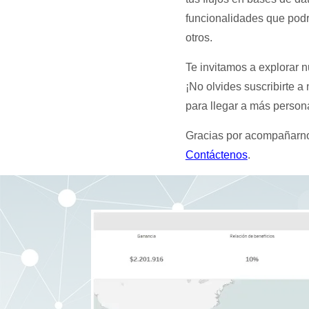
funcionalidades que podr
otros.
Te invitamos a explorar 
¡No olvides suscribirte a
para llegar a más person
Gracias por acompañarnos 
Contáctenos
.