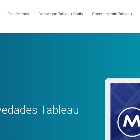
Contáctenos
Descargue Tableau Gratis
Entrenamiento Tableau
vedades Tableau