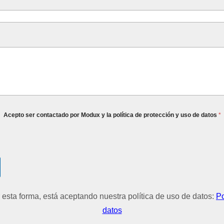
Acepto ser contactado por Modux y la política de protección y uso de datos
*
r esta forma, está aceptando nuestra política de uso de datos:
Po
datos