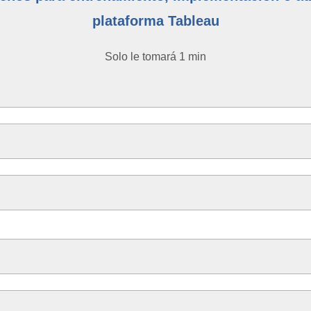
plataforma Tableau
Solo le tomará 1 min