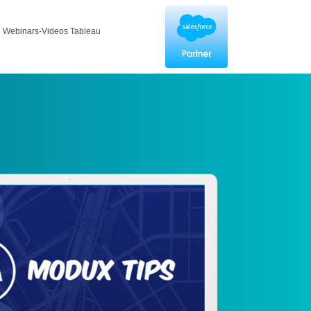
Webinars-Videos Tableau