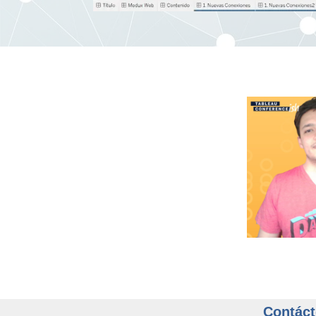
Contáct