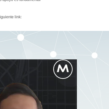
guiente link: