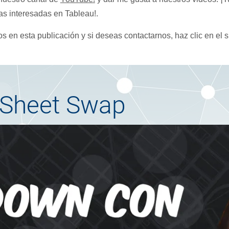
as interesadas en Tableau!.
en esta publicación y si deseas contactarnos, haz clic en el si
 Sheet Swap