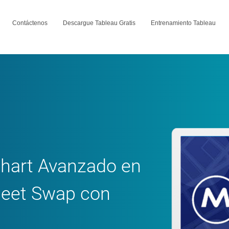
Contáctenos
Descargue Tableau Gratis
Entrenamiento Tableau
hart Avanzado en
Sheet Swap con