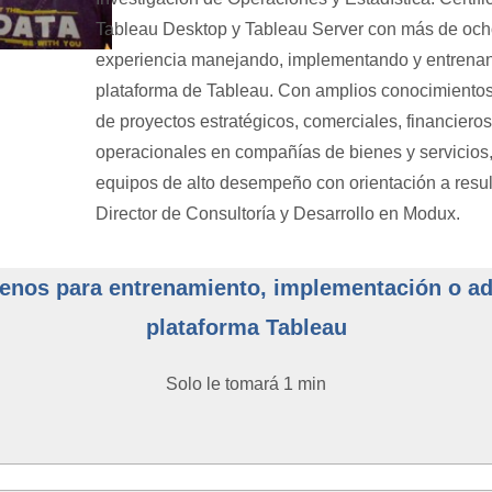
Tableau Desktop y Tableau Server con más de och
experiencia manejando, implementando y entrenan
plataforma de Tableau. Con amplios conocimientos
de proyectos estratégicos, comerciales, financieros
operacionales en compañías de bienes y servicios,
equipos de alto desempeño con orientación a resul
Director de Consultoría y Desarrollo en Modux.
enos para entrenamiento, implementación o adq
plataforma Tableau
Solo le tomará 1 min