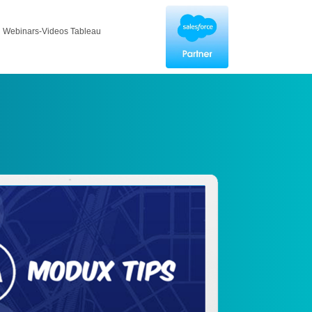
Webinars-Videos Tableau