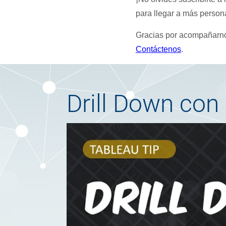
para llegar a más person
Gracias por acompañarnos 
Contáctenos
.
Drill Down con