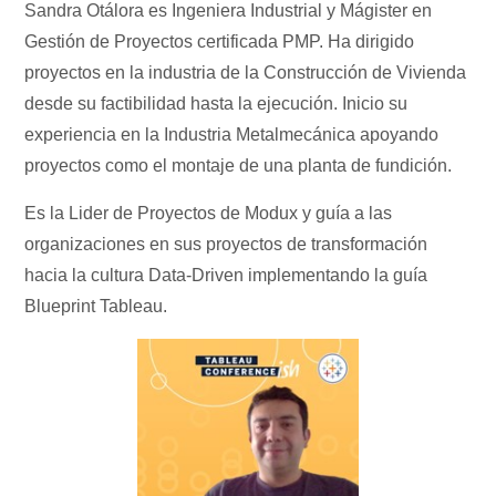
Sandra Otálora es Ingeniera Industrial y Mágister en
Gestión de Proyectos certificada PMP. Ha dirigido
proyectos en la industria de la Construcción de Vivienda
desde su factibilidad hasta la ejecución. Inicio su
experiencia en la Industria Metalmecánica apoyando
proyectos como el montaje de una planta de fundición.
Es la Lider de Proyectos de Modux y guía a las
organizaciones en sus proyectos de transformación
hacia la cultura Data-Driven implementando la guía
Blueprint Tableau.