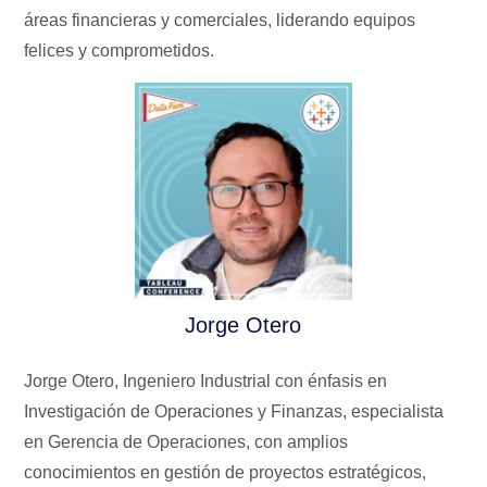
áreas financieras y comerciales, liderando equipos
felices y comprometidos.
Jorge Otero
Jorge Otero, Ingeniero Industrial con énfasis en
Investigación de Operaciones y Finanzas, especialista
en Gerencia de Operaciones, con amplios
conocimientos en gestión de proyectos estratégicos,