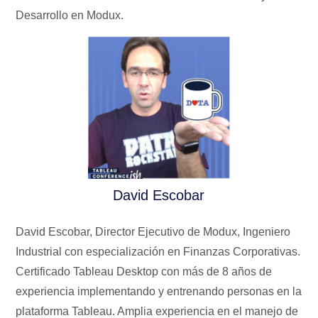
Desarrollo en Modux.
David Escobar
David Escobar, Director Ejecutivo de Modux, Ingeniero
Industrial con especialización en Finanzas Corporativas.
Certificado Tableau Desktop con más de 8 años de
experiencia implementando y entrenando personas en la
plataforma Tableau. Amplia experiencia en el manejo de