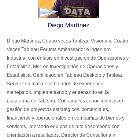
Diego Martínez
Diego Martínez, Cuatro veces Tableau Visionary, Cuatro
Veces Tableau Forums Ambassador e Ingeniero
Industrial con énfasis en Investigación de Operaciones y
Estadística, Msc en Investigación de Operaciones y
Estadística. Certificado en Tableau Desktop y Tableau
Server con más de ocho años de experiencia
manejando, implementando y entrenando en la
plataforma de Tableau. Con amplios conocimientos en
gestión de proyectos estratégicos, comerciales,
financieros y operacionales en compañías de bienes y
servicios, liderando equipos de alto desempeño con
orientación a resultados. Director de Consultoría y