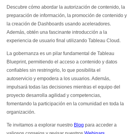
Descubre cómo abordar la autorización de contenido, la
preparación de información, la promoción de contenido y
la creación de Dashboards usando aceleradores.
Además, obtén una fascinante introducción a la
experiencia de usuario final utilizando Tableau Cloud.
La gobernanza es un pilar fundamental de Tableau
Blueprint, permitiendo el acceso a contenido y datos
confiables sin restringirlo, lo que posibilita el
autoservicio y empodera a los usuarios. Además,
impulsará todas las decisiones mientras el equipo del
proyecto desarrolla agilidad y competencias,
fomentando la participación en la comunidad en toda la
organización.
Te invitamos a explorar nuestro
Blog
para acceder a
valiosos consejos y revisar nuestros
Webinars