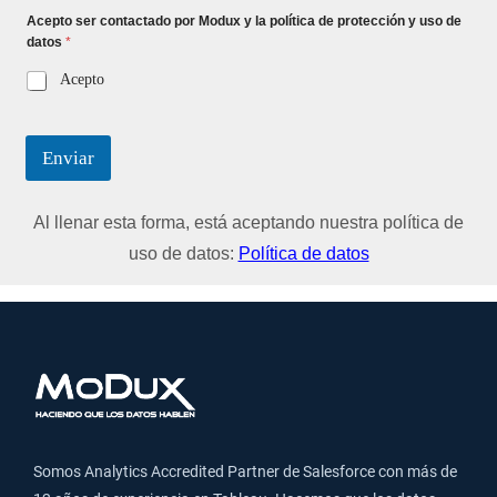
Acepto ser contactado por Modux y la política de protección y uso de
datos
*
Acepto
Enviar
Al llenar esta forma, está aceptando nuestra política de
uso de datos:
Política de datos
Somos Analytics Accredited Partner de Salesforce con más de