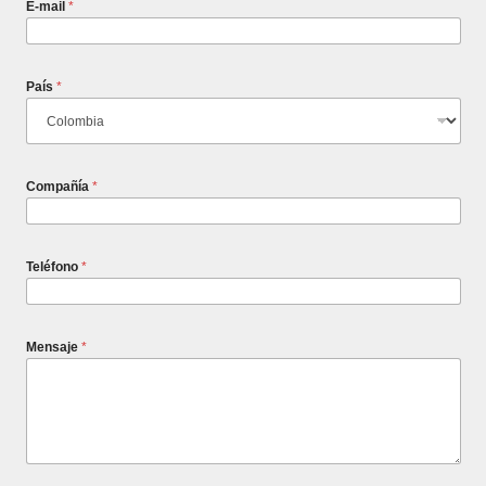
E-mail
*
País
*
Compañía
*
Teléfono
*
Mensaje
*