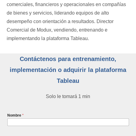
comerciales, financieros y operacionales en compañías
de bienes y servicios, liderando equipos de alto
desempeño con orientación a resultados. Director
Comercial de Modux, vendiendo, entrenando e
implementando la plataforma Tableau.
Contáctenos para entrenamiento,
implementación o adquirir la plataforma
Tableau
Solo le tomará 1 min
Nombre
*