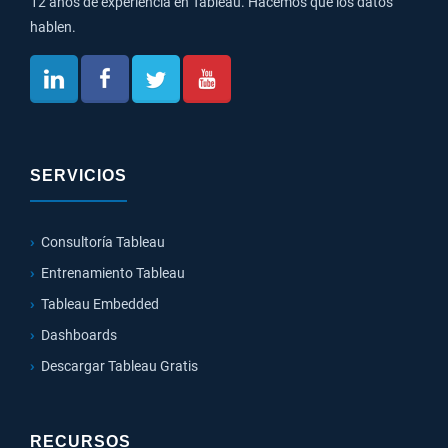
12 años de experiencia en Tableau. Hacemos que los datos
hablen.
SERVICIOS
Consultoría Tableau
Entrenamiento Tableau
Tableau Embedded
Dashboards
Descargar Tableau Gratis
RECURSOS