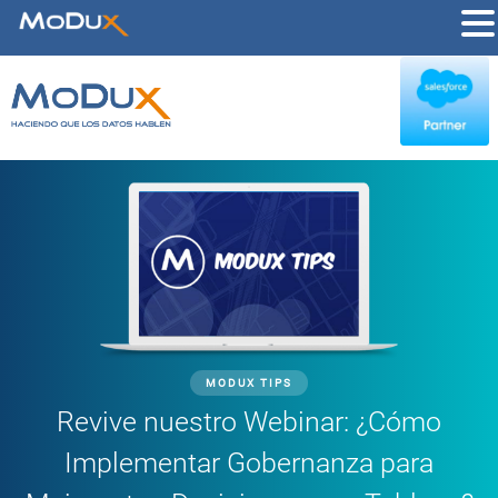
MODUX TIPS
Revive nuestro Webinar: ¿Cómo
Implementar Gobernanza para