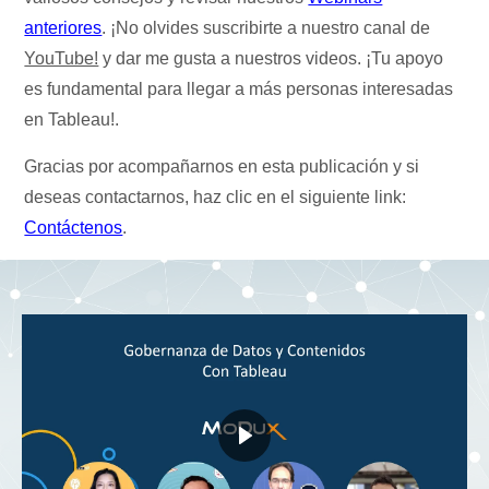
anteriores
. ¡No olvides suscribirte a nuestro canal de
YouTube!
y dar me gusta a nuestros videos. ¡Tu apoyo
es fundamental para llegar a más personas interesadas
en Tableau!.
Gracias por acompañarnos en esta publicación y si
deseas contactarnos, haz clic en el siguiente link:
Contáctenos
.