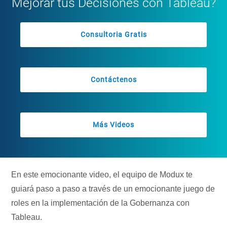
Mejorar tus Decisiones con Tableau?
Consultoria Gratis
Contáctenos
Más Videos
En este emocionante video, el equipo de Modux te
guiará paso a paso a través de un emocionante juego de
roles en la implementación de la Gobernanza con
Tableau.