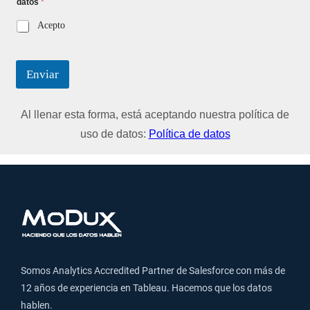
datos
*
Acepto
Enviar
Al llenar esta forma, está aceptando nuestra política de
uso de datos:
Política de datos
Somos Analytics Accredited Partner de Salesforce con más de
12 años de experiencia en Tableau. Hacemos que los datos
hablen.