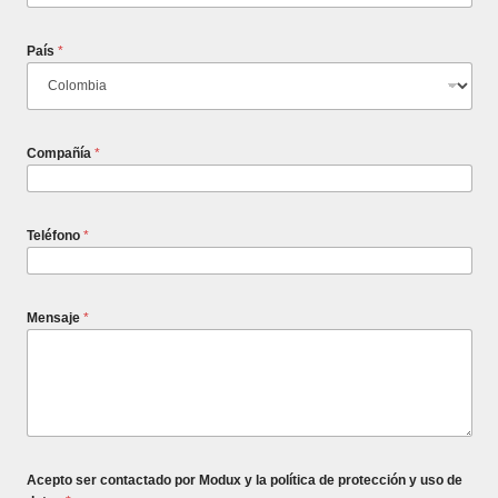
País
*
Compañía
*
Teléfono
*
Mensaje
*
Acepto ser contactado por Modux y la política de protección y uso de