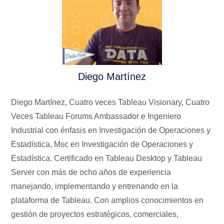
Diego Martínez
Diego Martínez, Cuatro veces Tableau Visionary, Cuatro
Veces Tableau Forums Ambassador e Ingeniero
Industrial con énfasis en Investigación de Operaciones y
Estadística, Msc en Investigación de Operaciones y
Estadística. Certificado en Tableau Desktop y Tableau
Server con más de ocho años de experiencia
manejando, implementando y entrenando en la
plataforma de Tableau. Con amplios conocimientos en
gestión de proyectos estratégicos, comerciales,