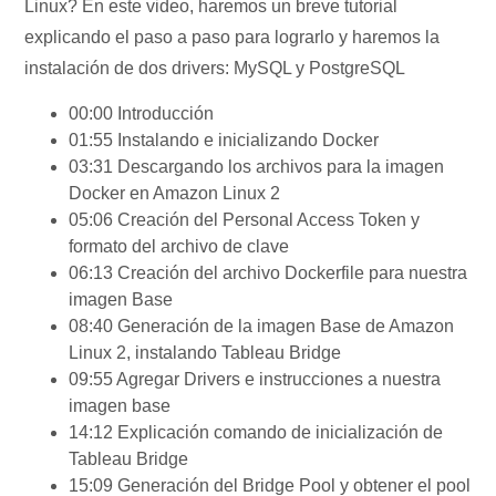
Linux? En este video, haremos un breve tutorial
explicando el paso a paso para lograrlo y haremos la
instalación de dos drivers: MySQL y PostgreSQL
00:00 Introducción
01:55 Instalando e inicializando Docker
03:31 Descargando los archivos para la imagen
Docker en Amazon Linux 2
05:06 Creación del Personal Access Token y
formato del archivo de clave
06:13 Creación del archivo Dockerfile para nuestra
imagen Base
08:40 Generación de la imagen Base de Amazon
Linux 2, instalando Tableau Bridge
09:55 Agregar Drivers e instrucciones a nuestra
imagen base
14:12 Explicación comando de inicialización de
Tableau Bridge
15:09 Generación del Bridge Pool y obtener el pool