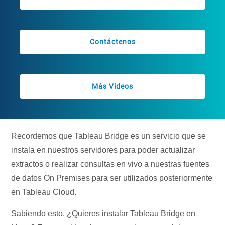
Contáctenos
Más Videos
Recordemos que Tableau Bridge es un servicio que se
instala en nuestros servidores para poder actualizar
extractos o realizar consultas en vivo a nuestras fuentes
de datos On Premises para ser utilizados posteriormente
en Tableau Cloud.
Sabiendo esto, ¿Quieres instalar Tableau Bridge en