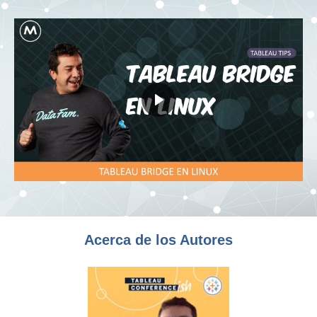
Acerca de los Autores