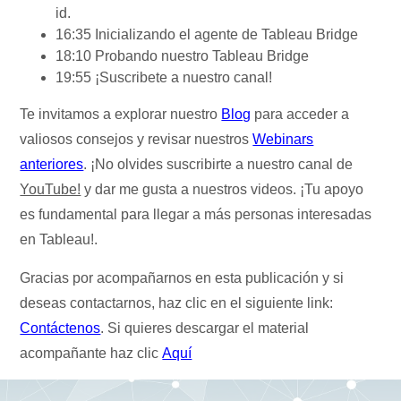
id.
16:35 Inicializando el agente de Tableau Bridge
18:10 Probando nuestro Tableau Bridge
19:55 ¡Suscribete a nuestro canal!
Te invitamos a explorar nuestro
Blog
para acceder a
valiosos consejos y revisar nuestros
Webinars
anteriores
. ¡No olvides suscribirte a nuestro canal de
YouTube!
y dar me gusta a nuestros videos. ¡Tu apoyo
es fundamental para llegar a más personas interesadas
en Tableau!.
Gracias por acompañarnos en esta publicación y si
deseas contactarnos, haz clic en el siguiente link:
Contáctenos
. Si quieres descargar el material
acompañante haz clic
Aquí