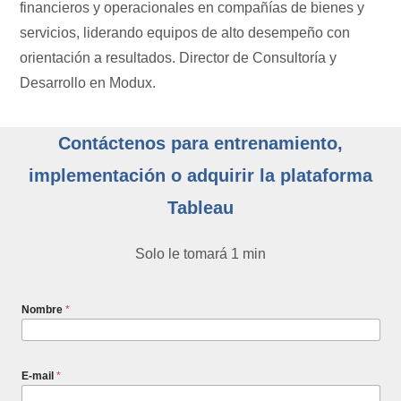
financieros y operacionales en compañías de bienes y
servicios, liderando equipos de alto desempeño con
orientación a resultados. Director de Consultoría y
Desarrollo en Modux.
Contáctenos para entrenamiento,
implementación o adquirir la plataforma
Tableau
Solo le tomará 1 min
Nombre
*
E-mail
*