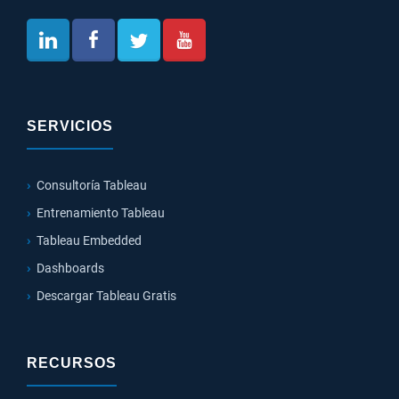
SERVICIOS
Consultoría Tableau
Entrenamiento Tableau
Tableau Embedded
Dashboards
Descargar Tableau Gratis
RECURSOS