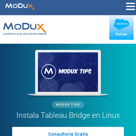
MODUX TIPS
Instala Tableau Bridge en Linux
Consultoria Gratis