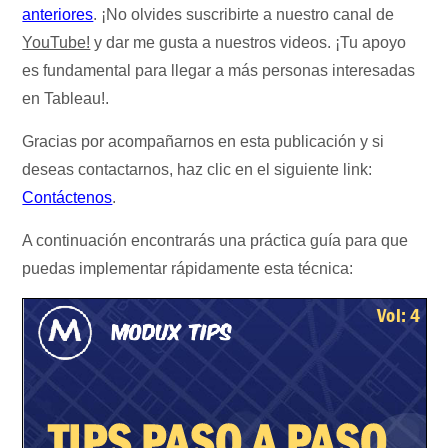
anteriores
. ¡No olvides suscribirte a nuestro canal de
YouTube!
y dar me gusta a nuestros videos. ¡Tu apoyo
es fundamental para llegar a más personas interesadas
en Tableau!.
Gracias por acompañarnos en esta publicación y si
deseas contactarnos, haz clic en el siguiente link:
Contáctenos
.
A continuación encontrarás una práctica guía para que
puedas implementar rápidamente esta técnica: