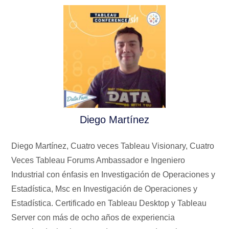
Diego Martínez
Diego Martínez, Cuatro veces Tableau Visionary, Cuatro
Veces Tableau Forums Ambassador e Ingeniero
Industrial con énfasis en Investigación de Operaciones y
Estadística, Msc en Investigación de Operaciones y
Estadística. Certificado en Tableau Desktop y Tableau
Server con más de ocho años de experiencia