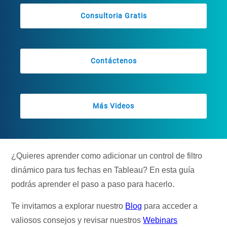
Consultoria Gratis
Contáctenos
Más Videos
¿Quieres aprender como adicionar un control de filtro
dinámico para tus fechas en Tableau? En esta guía
podrás aprender el paso a paso para hacerlo.
Te invitamos a explorar nuestro
Blog
para acceder a
valiosos consejos y revisar nuestros
Webinars