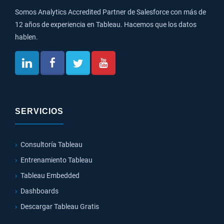
Somos Analytics Accredited Partner de Salesforce con más de
12 años de experiencia en Tableau. Hacemos que los datos
hablen.
SERVICIOS
Consultoría Tableau
Entrenamiento Tableau
Tableau Embedded
Dashboards
Descargar Tableau Gratis