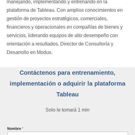
manejando, implementando y entrenando en la
plataforma de Tableau. Con amplios conocimientos en
gestión de proyectos estratégicos, comerciales,
financieros y operacionales en compañías de bienes y
servicios, liderando equipos de alto desempeño con
orientación a resultados. Director de Consultoría y
Desarrollo en Modux.
Contáctenos para entrenamiento,
implementación o adquirir la plataforma
Tableau
Solo le tomará 1 min
Nombre
*