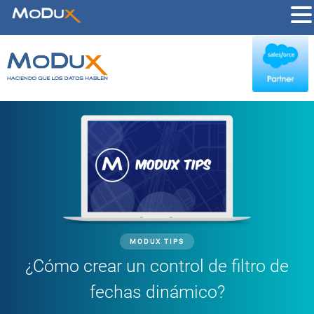
MODUX TIPS
¿Cómo crear un control de filtro de
fechas dinámico?