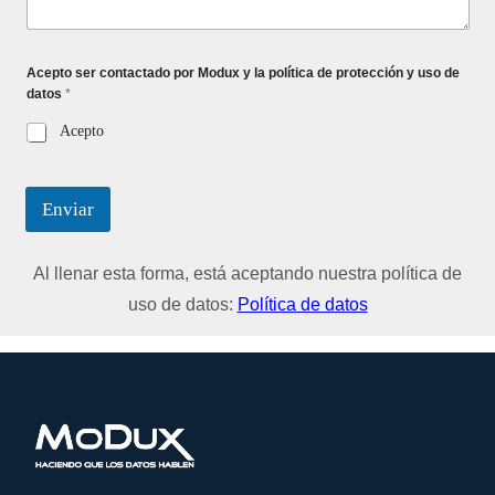
Acepto ser contactado por Modux y la política de protección y uso de
datos
*
Acepto
Enviar
Al llenar esta forma, está aceptando nuestra política de
uso de datos:
Política de datos