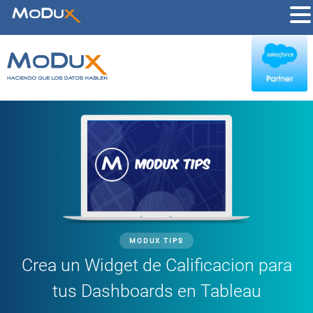
MODUX TIPS
Crea un Widget de Calificacion para
tus Dashboards en Tableau