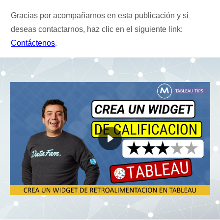
Gracias por acompañarnos en esta publicación y si
deseas contactarnos, haz clic en el siguiente link:
Contáctenos
.