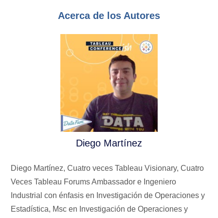
Acerca de los Autores
Diego Martínez
Diego Martínez, Cuatro veces Tableau Visionary, Cuatro
Veces Tableau Forums Ambassador e Ingeniero
Industrial con énfasis en Investigación de Operaciones y
Estadística, Msc en Investigación de Operaciones y