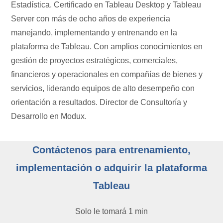
Estadística. Certificado en Tableau Desktop y Tableau
Server con más de ocho años de experiencia
manejando, implementando y entrenando en la
plataforma de Tableau. Con amplios conocimientos en
gestión de proyectos estratégicos, comerciales,
financieros y operacionales en compañías de bienes y
servicios, liderando equipos de alto desempeño con
orientación a resultados. Director de Consultoría y
Desarrollo en Modux.
Contáctenos para entrenamiento,
implementación o adquirir la plataforma
Tableau
Solo le tomará 1 min