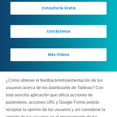
Consultoria Gratis
Contáctenos
Más Videos
¿Cómo obtener el feedback/retroalimentación de tus
usuarios acerca de los dashboards de Tableau? Con
esta sencilla aplicación que utiliza acciones de
parámetros, acciones URL y Google Forms podrás
recopilar la opinión de tus usuarios y así considerar la
opinión de tus usuarios en el mejoramiento de tus