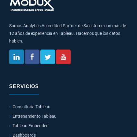
Somos Analytics Accredited Partner de Salesforce con más de
12 años de experiencia en Tableau. Hacemos que los datos
hablen.
SERVICIOS
Consultoría Tableau
Entrenamiento Tableau
Tableau Embedded
Dashboards