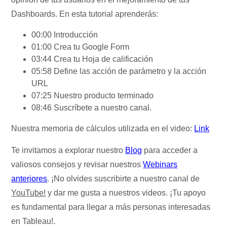
Dashboards. En esta tutorial aprenderás:
00:00 Introducción
01:00 Crea tu Google Form
03:44 Crea tu Hoja de calificación
05:58 Define las acción de parámetro y la acción
URL
07:25 Nuestro producto terminado
08:46 Suscríbete a nuestro canal.
Nuestra memoria de cálculos utilizada en el video:
Link
Te invitamos a explorar nuestro
Blog
para acceder a
valiosos consejos y revisar nuestros
Webinars
anteriores
. ¡No olvides suscribirte a nuestro canal de
YouTube!
y dar me gusta a nuestros videos. ¡Tu apoyo
es fundamental para llegar a más personas interesadas
en Tableau!.