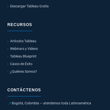
Descargar Tableau Gratis
RECURSOS
Artículos Tableau
Webinars y Videos
Tableau Blueprint
Casos de Éxito
¿Quiénes Somos?
CONTÁCTENOS
Bogotá, Colombia — atendemos toda Latinoamérica
📍