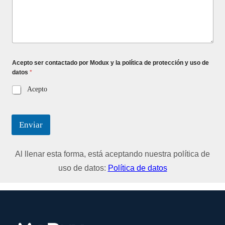
Acepto ser contactado por Modux y la política de protección y uso de
datos
*
Acepto
Enviar
Al llenar esta forma, está aceptando nuestra política de
uso de datos:
Política de datos