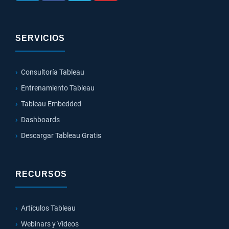
SERVICIOS
Consultoría Tableau
Entrenamiento Tableau
Tableau Embedded
Dashboards
Descargar Tableau Gratis
RECURSOS
Artículos Tableau
Webinars y Videos