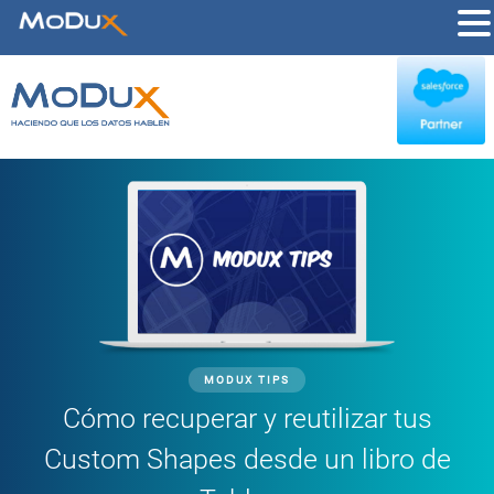
MODUX TIPS
Cómo recuperar y reutilizar tus
Custom Shapes desde un libro de