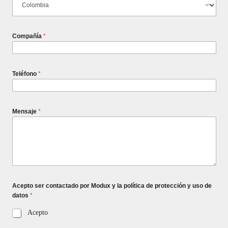
Compañía
*
Teléfono
*
Mensaje
*
Acepto ser contactado por Modux y la política de protección y uso de
datos
*
Acepto