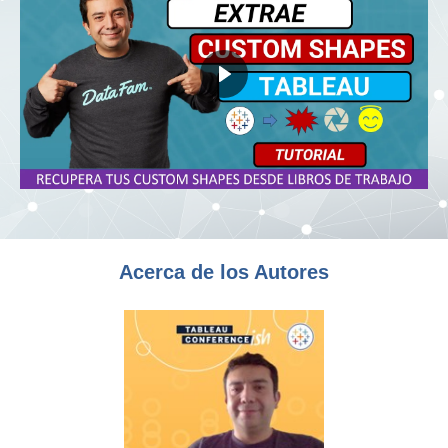
Acerca de los Autores