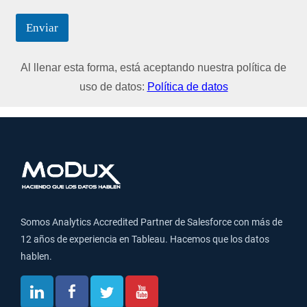
Enviar
Al llenar esta forma, está aceptando nuestra política de
uso de datos:
Política de datos
Somos Analytics Accredited Partner de Salesforce con más de
12 años de experiencia en Tableau. Hacemos que los datos
hablen.