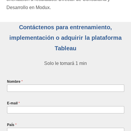
Desarrollo en Modux.
Contáctenos para entrenamiento,
implementación o adquirir la plataforma
Tableau
Solo le tomará 1 min
Nombre
*
E-mail
*
País
*