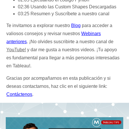
02:36 Usando las Custom Shapes Descargadas
03:25 Resumen y Suscríbete a nuestro canal
Te invitamos a explorar nuestro
Blog
para acceder a
valiosos consejos y revisar nuestros
Webinars
anteriores
. ¡No olvides suscribirte a nuestro canal de
YouTube!
y dar me gusta a nuestros videos. ¡Tu apoyo
es fundamental para llegar a más personas interesadas
en Tableau!.
Gracias por acompañarnos en esta publicación y si
deseas contactarnos, haz clic en el siguiente link:
Contáctenos
.