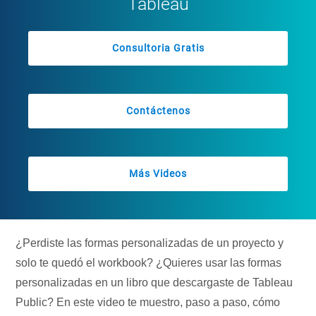
Tableau
Consultoria Gratis
Contáctenos
Más Videos
¿Perdiste las formas personalizadas de un proyecto y
solo te quedó el workbook? ¿Quieres usar las formas
personalizadas en un libro que descargaste de Tableau
Public? En este video te muestro, paso a paso, cómo