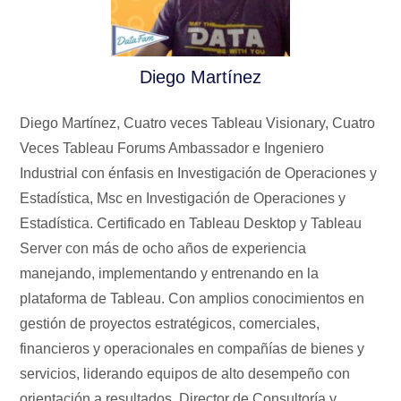
Diego Martínez
Diego Martínez, Cuatro veces Tableau Visionary, Cuatro
Veces Tableau Forums Ambassador e Ingeniero
Industrial con énfasis en Investigación de Operaciones y
Estadística, Msc en Investigación de Operaciones y
Estadística. Certificado en Tableau Desktop y Tableau
Server con más de ocho años de experiencia
manejando, implementando y entrenando en la
plataforma de Tableau. Con amplios conocimientos en
gestión de proyectos estratégicos, comerciales,
financieros y operacionales en compañías de bienes y
servicios, liderando equipos de alto desempeño con
orientación a resultados. Director de Consultoría y