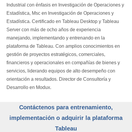
Industrial con énfasis en Investigación de Operaciones y
Estadística, Msc en Investigación de Operaciones y
Estadística. Certificado en Tableau Desktop y Tableau
Server con más de ocho años de experiencia
manejando, implementando y entrenando en la
plataforma de Tableau. Con amplios conocimientos en
gestión de proyectos estratégicos, comerciales,
financieros y operacionales en compañías de bienes y
servicios, liderando equipos de alto desempeño con
orientación a resultados. Director de Consultoría y
Desarrollo en Modux.
Contáctenos para entrenamiento,
implementación o adquirir la plataforma
Tableau