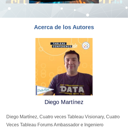
Acerca de los Autores
Diego Martínez
Diego Martínez, Cuatro veces Tableau Visionary, Cuatro
Veces Tableau Forums Ambassador e Ingeniero