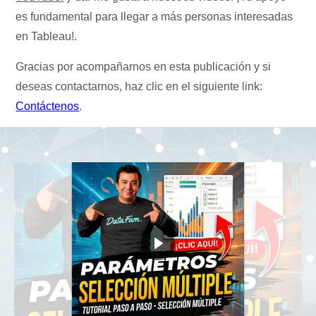
es fundamental para llegar a más personas interesadas
en Tableau!.
Gracias por acompañarnos en esta publicación y si
deseas contactarnos, haz clic en el siguiente link:
Contáctenos
.