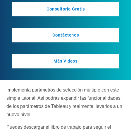
Consultoria Gratis
Contáctenos
Más Videos
Implementa parámetros de selección múltiple con este
simple tutorial. Así podrás expandir las funcionalidades
de los parámetros de Tableau y realmente llevarlos a un
nuevo nivel.
Puedes descargar el libro de trabajo para seguir el