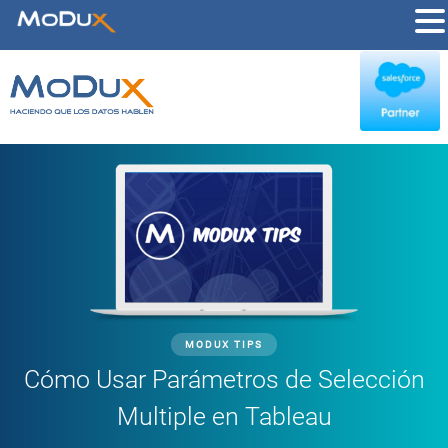
MODUX TIPS
Cómo Usar Parámetros de Selección
Multiple en Tableau