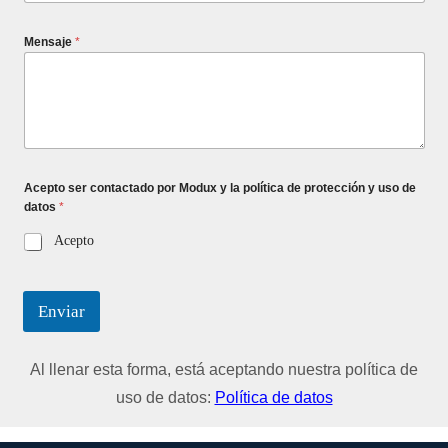
Mensaje
*
Acepto ser contactado por Modux y la política de protección y uso de
datos
*
Acepto
Enviar
Al llenar esta forma, está aceptando nuestra política de
uso de datos:
Política de datos