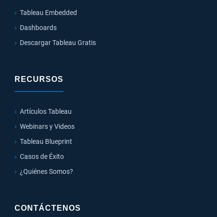
Tableau Embedded
Dashboards
Descargar Tableau Gratis
RECURSOS
Artículos Tableau
Webinars y Videos
Tableau Blueprint
Casos de Éxito
¿Quiénes Somos?
CONTÁCTENOS