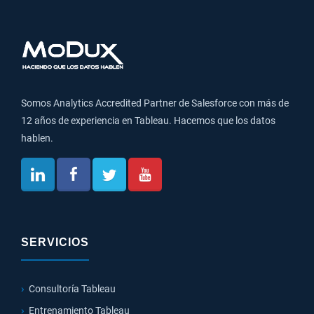
Somos Analytics Accredited Partner de Salesforce con más de
12 años de experiencia en Tableau. Hacemos que los datos
hablen.
SERVICIOS
Consultoría Tableau
Entrenamiento Tableau