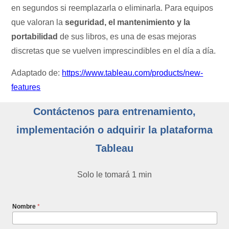
en segundos si reemplazarla o eliminarla. Para equipos
que valoran la
seguridad, el mantenimiento y la
portabilidad
de sus libros, es una de esas mejoras
discretas que se vuelven imprescindibles en el día a día.
Adaptado de:
https://www.tableau.com/products/new-
features
Contáctenos para entrenamiento,
implementación o adquirir la plataforma
Tableau
Solo le tomará 1 min
Nombre
*