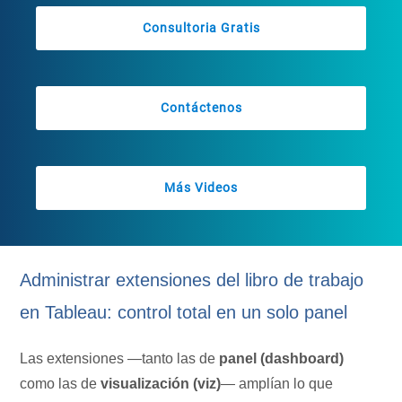
Consultoria Gratis
Contáctenos
Más Videos
Administrar extensiones del libro de trabajo
en Tableau: control total en un solo panel
Las extensiones —tanto las de
panel (dashboard)
como las de
visualización (viz)
— amplían lo que