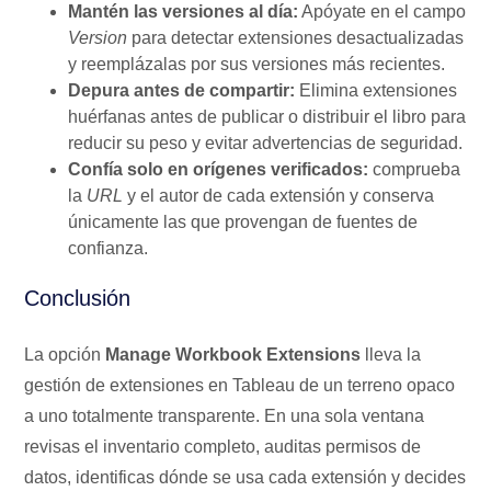
Mantén las versiones al día:
Apóyate en el campo
Version
para detectar extensiones desactualizadas
y reemplázalas por sus versiones más recientes.
Depura antes de compartir:
Elimina extensiones
huérfanas antes de publicar o distribuir el libro para
reducir su peso y evitar advertencias de seguridad.
Confía solo en orígenes verificados:
comprueba
la
URL
y el autor de cada extensión y conserva
únicamente las que provengan de fuentes de
confianza.
Conclusión
La opción
Manage Workbook Extensions
lleva la
gestión de extensiones en Tableau de un terreno opaco
a uno totalmente transparente. En una sola ventana
revisas el inventario completo, auditas permisos de
datos, identificas dónde se usa cada extensión y decides