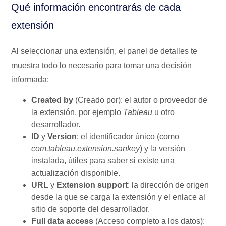
Qué información encontrarás de cada
extensión
Al seleccionar una extensión, el panel de detalles te
muestra todo lo necesario para tomar una decisión
informada:
Created by
(Creado por): el autor o proveedor de
la extensión, por ejemplo
Tableau
u otro
desarrollador.
ID
y
Version
: el identificador único (como
com.tableau.extension.sankey
) y la versión
instalada, útiles para saber si existe una
actualización disponible.
URL
y
Extension support
: la dirección de origen
desde la que se carga la extensión y el enlace al
sitio de soporte del desarrollador.
Full data access
(Acceso completo a los datos):