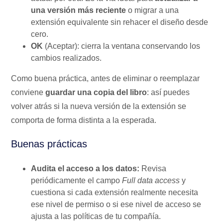
una versión más reciente
o migrar a una
extensión equivalente sin rehacer el diseño desde
cero.
OK
(Aceptar): cierra la ventana conservando los
cambios realizados.
Como buena práctica, antes de eliminar o reemplazar
conviene
guardar una copia del libro
: así puedes
volver atrás si la nueva versión de la extensión se
comporta de forma distinta a la esperada.
Buenas prácticas
Audita el acceso a los datos:
Revisa
periódicamente el campo
Full data access
y
cuestiona si cada extensión realmente necesita
ese nivel de permiso o si ese nivel de acceso se
ajusta a las políticas de tu compañía.