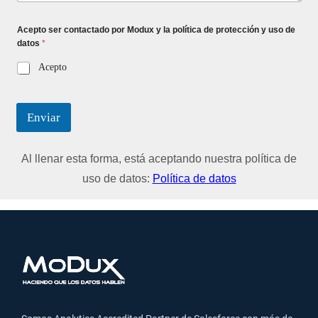
Acepto ser contactado por Modux y la política de protección y uso de
datos
*
Acepto
Enviar
Al llenar esta forma, está aceptando nuestra política de
uso de datos:
Política de datos