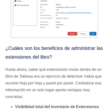
¿Cuáles son los beneficios de administrar las
extensiones del libro?
Hasta ahora, saber qué extensiones vivían dentro de un
libro de Tableau era un ejercicio de detective: había que
recorrer hoja por hoja y panel por panel. Centralizar esa
información en un solo lugar aporta ventajas muy
concretas:
Visibilidad total del inventario de Extensiones