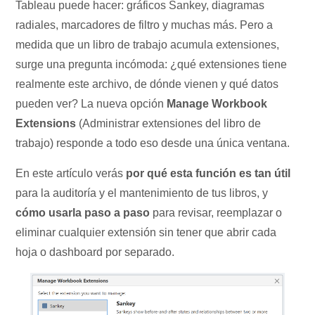
Tableau puede hacer: gráficos Sankey, diagramas
radiales, marcadores de filtro y muchas más. Pero a
medida que un libro de trabajo acumula extensiones,
surge una pregunta incómoda: ¿qué extensiones tiene
realmente este archivo, de dónde vienen y qué datos
pueden ver? La nueva opción
Manage Workbook
Extensions
(Administrar extensiones del libro de
trabajo) responde a todo eso desde una única ventana.
En este artículo verás
por qué esta función es tan útil
para la auditoría y el mantenimiento de tus libros, y
cómo usarla paso a paso
para revisar, reemplazar o
eliminar cualquier extensión sin tener que abrir cada
hoja o dashboard por separado.