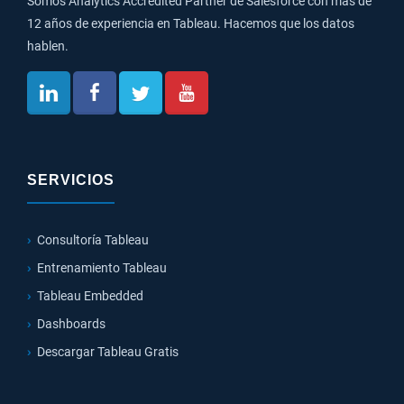
Somos Analytics Accredited Partner de Salesforce con más de
12 años de experiencia en Tableau. Hacemos que los datos
hablen.
SERVICIOS
Consultoría Tableau
Entrenamiento Tableau
Tableau Embedded
Dashboards
Descargar Tableau Gratis