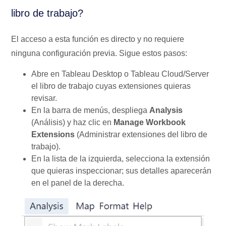
libro de trabajo?
El acceso a esta función es directo y no requiere
ninguna configuración previa. Sigue estos pasos:
Abre en Tableau Desktop o Tableau Cloud/Server
el libro de trabajo cuyas extensiones quieras
revisar.
En la barra de menús, despliega
Analysis
(Análisis) y haz clic en
Manage Workbook
Extensions
(Administrar extensiones del libro de
trabajo).
En la lista de la izquierda, selecciona la extensión
que quieras inspeccionar; sus detalles aparecerán
en el panel de la derecha.