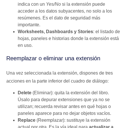
indica con un
Yes/No
si la extensión puede
acceder a los datos subyacentes, no solo a los
resúmenes. Es el dato de seguridad más
importante.
Worksheets, Dashboards y Stories
: el listado de
hojas, paneles e historias donde la extensión está
en uso.
Reemplazar o eliminar una extensión
Una vez seleccionada la extensión, dispones de tres
acciones en la parte inferior del cuadro de diálogo:
Delete
(Eliminar): quita la extensión del libro.
Úsalo para depurar extensiones que ya no se
utilizan; recuerda revisar antes en qué hojas o
paneles aparece para no dejar objetos vacíos.
Replace
(Reemplazar): sustituye la extensión
actual por otra. Es la vía ideal para
actualizar a