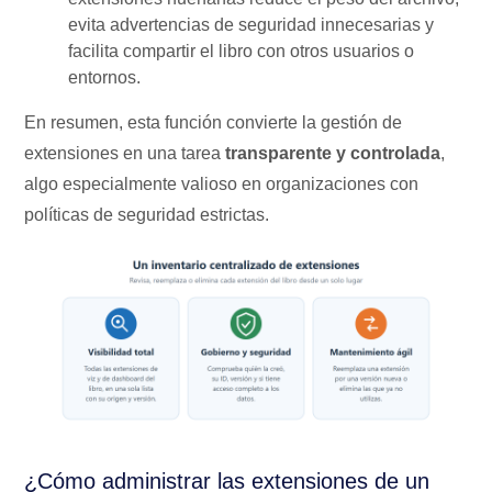
evita advertencias de seguridad innecesarias y
facilita compartir el libro con otros usuarios o
entornos.
En resumen, esta función convierte la gestión de
extensiones en una tarea
transparente y controlada
,
algo especialmente valioso en organizaciones con
políticas de seguridad estrictas.
¿Cómo administrar las extensiones de un