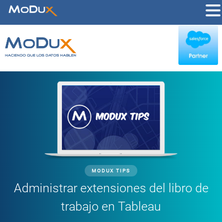
MODUX TIPS
Administrar extensiones del libro de
trabajo en Tableau