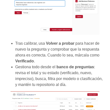
Tras calibrar, usa
Volver a probar
para hacer de
nuevo la pregunta y comprobar que la respuesta
ahora es correcta. Cuando lo sea, márcala como
Verificado
.
Gestiona todo desde el
banco de preguntas
:
revisa el total y su estado (verificado, nuevo,
impreciso), busca, filtra por modelo o clasificación,
y mantén tu repositorio al día.