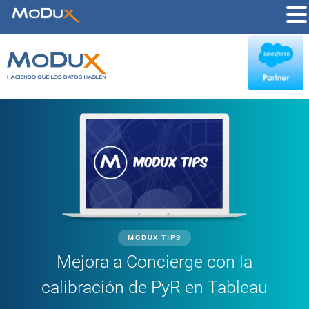
MODUX TIPS
Mejora a Concierge con la
calibración de PyR en Tableau