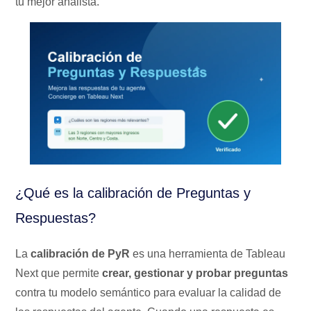
tu mejor analista.
¿Qué es la calibración de Preguntas y
Respuestas?
La
calibración de PyR
es una herramienta de Tableau
Next que permite
crear, gestionar y probar preguntas
contra tu modelo semántico para evaluar la calidad de