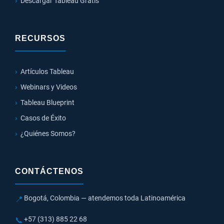
Descargar Tableau Gratis
RECURSOS
Artículos Tableau
Webinars y Videos
Tableau Blueprint
Casos de Éxito
¿Quiénes Somos?
CONTÁCTENOS
Bogotá, Colombia — atendemos toda Latinoamérica
📍
+57 (313) 885 22 68
📞