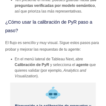
preguntas verificadas por modelo semántico
,
así que prioriza las más representativas.
¿Cómo usar la calibración de PyR paso a
paso?
El flujo es sencillo y muy visual. Sigue estos pasos para
probar y mejorar las respuestas de tu agente:
En el menú lateral de Tableau Next, abre
Calibración de PyR
y selecciona el
agente
que
quieres validar (por ejemplo,
Analytics and
Visualization
).