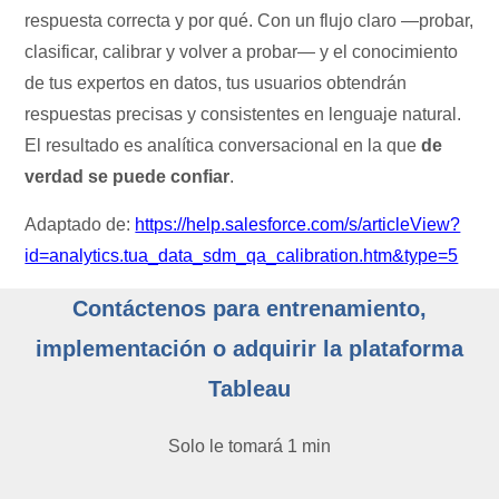
respuesta correcta y por qué. Con un flujo claro —probar,
clasificar, calibrar y volver a probar— y el conocimiento
de tus expertos en datos, tus usuarios obtendrán
respuestas precisas y consistentes en lenguaje natural.
El resultado es analítica conversacional en la que
de
verdad se puede confiar
.
Adaptado de:
https://help.salesforce.com/s/articleView?
id=analytics.tua_data_sdm_qa_calibration.htm&type=5
Contáctenos para entrenamiento,
implementación o adquirir la plataforma
Tableau
Solo le tomará 1 min