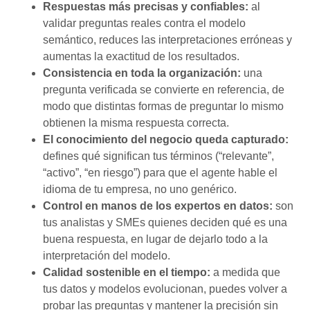
Respuestas más precisas y confiables:
al
validar preguntas reales contra el modelo
semántico, reduces las interpretaciones erróneas y
aumentas la exactitud de los resultados.
Consistencia en toda la organización:
una
pregunta verificada se convierte en referencia, de
modo que distintas formas de preguntar lo mismo
obtienen la misma respuesta correcta.
El conocimiento del negocio queda capturado:
defines qué significan tus términos (“relevante”,
“activo”, “en riesgo”) para que el agente hable el
idioma de tu empresa, no uno genérico.
Control en manos de los expertos en datos:
son
tus analistas y SMEs quienes deciden qué es una
buena respuesta, en lugar de dejarlo todo a la
interpretación del modelo.
Calidad sostenible en el tiempo:
a medida que
tus datos y modelos evolucionan, puedes volver a
probar las preguntas y mantener la precisión sin