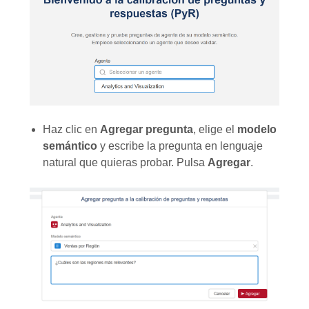
Haz clic en
Agregar pregunta
, elige el
modelo
semántico
y escribe la pregunta en lenguaje
natural que quieras probar. Pulsa
Agregar
.