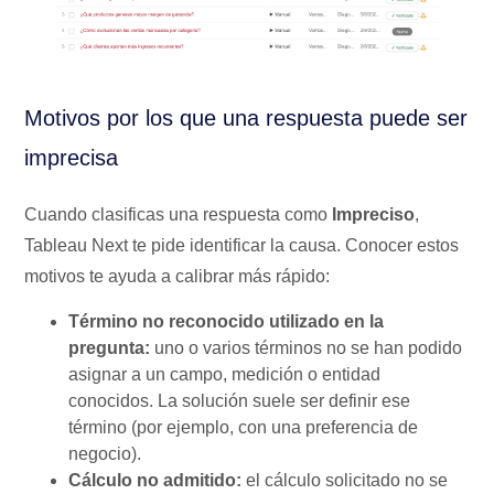
Motivos por los que una respuesta puede ser
imprecisa
Cuando clasificas una respuesta como
Impreciso
,
Tableau Next te pide identificar la causa. Conocer estos
motivos te ayuda a calibrar más rápido:
Término no reconocido utilizado en la
pregunta:
uno o varios términos no se han podido
asignar a un campo, medición o entidad
conocidos. La solución suele ser definir ese
término (por ejemplo, con una preferencia de
negocio).
Cálculo no admitido:
el cálculo solicitado no se