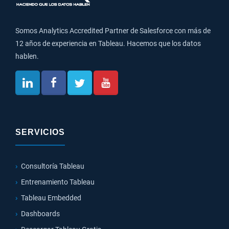
Somos Analytics Accredited Partner de Salesforce con más de
12 años de experiencia en Tableau. Hacemos que los datos
hablen.
SERVICIOS
Consultoría Tableau
Entrenamiento Tableau
Tableau Embedded
Dashboards