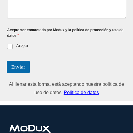
Acepto ser contactado por Modux y la política de protección y uso de
datos
*
Acepto
Enviar
Al llenar esta forma, está aceptando nuestra política de
uso de datos:
Política de datos