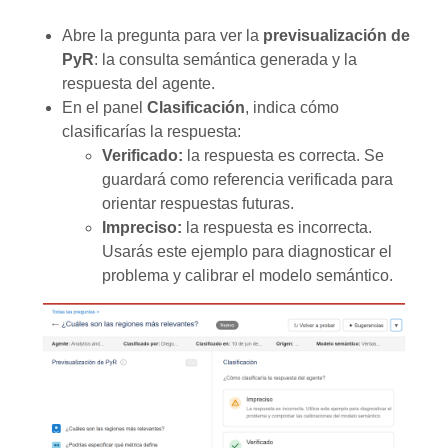
Abre la pregunta para ver la
previsualización de
PyR
: la consulta semántica generada y la
respuesta del agente.
En el panel
Clasificación
, indica cómo
clasificarías la respuesta:
Verificado:
la respuesta es correcta. Se
guardará como referencia verificada para
orientar respuestas futuras.
Impreciso:
la respuesta es incorrecta.
Usarás este ejemplo para diagnosticar el
problema y calibrar el modelo semántico.