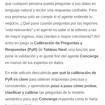
que cualquier persona pueda preguntar a sus datos en
lenguaje natural y recibir una respuesta confiable. Pero
esa promesa solo se cumple si el agente entiende tu
negocio. ¿Qué pasa cuando preguntas por las regiones
“más relevantes” y el agente no sabe si te refieres a las
de mayor ingreso, más clientes o mayor crecimiento? Ahí
entra en juego la
Calibración de Preguntas y
Respuestas (PyR)
de
Tableau Next
, una función que
pone la validación y el ajuste fino del agente
Concierge
en manos de tus expertos en datos.
En este artículo descubrirás
por qué la calibración de
PyR es clave
para obtener respuestas precisas y
consistentes, y aprenderás
paso a paso cómo probar,
clasificar y calibrar
las preguntas de tu modelo
semántico para que
Concierge
responda como lo haría