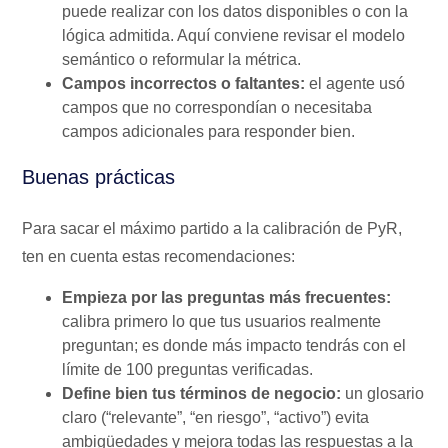
puede realizar con los datos disponibles o con la
lógica admitida. Aquí conviene revisar el modelo
semántico o reformular la métrica.
Campos incorrectos o faltantes:
el agente usó
campos que no correspondían o necesitaba
campos adicionales para responder bien.
Buenas prácticas
Para sacar el máximo partido a la calibración de PyR,
ten en cuenta estas recomendaciones:
Empieza por las preguntas más frecuentes:
calibra primero lo que tus usuarios realmente
preguntan; es donde más impacto tendrás con el
límite de 100 preguntas verificadas.
Define bien tus términos de negocio:
un glosario
claro (“relevante”, “en riesgo”, “activo”) evita
ambigüedades y mejora todas las respuestas a la