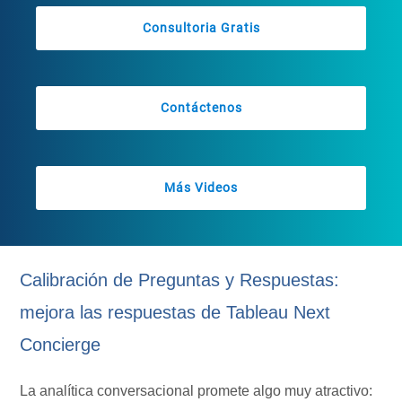
Consultoria Gratis
Contáctenos
Más Videos
Calibración de Preguntas y Respuestas:
mejora las respuestas de Tableau Next
Concierge
La analítica conversacional promete algo muy atractivo: