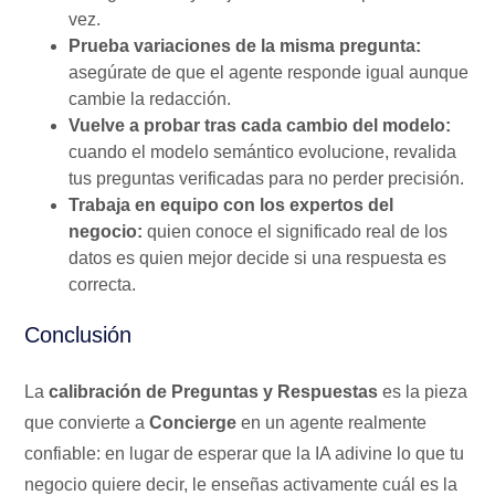
vez.
Prueba variaciones de la misma pregunta:
asegúrate de que el agente responde igual aunque
cambie la redacción.
Vuelve a probar tras cada cambio del modelo:
cuando el modelo semántico evolucione, revalida
tus preguntas verificadas para no perder precisión.
Trabaja en equipo con los expertos del
negocio:
quien conoce el significado real de los
datos es quien mejor decide si una respuesta es
correcta.
Conclusión
La
calibración de Preguntas y Respuestas
es la pieza
que convierte a
Concierge
en un agente realmente
confiable: en lugar de esperar que la IA adivine lo que tu
negocio quiere decir, le enseñas activamente cuál es la