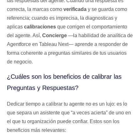
las respuestas del agente. Cuando una respuesta es
correcta, la marcas como
verificada
y se guarda como
referencia; cuando es imprecisa, la diagnosticas y
aplicas
calibraciones
que corrigen el comportamiento
del agente. Así,
Concierge
—la habilidad de analítica de
Agentforce en Tableau Next— aprende a responder de
forma coherente a preguntas similares de tus usuarios
de negocio.
¿Cuáles son los beneficios de calibrar las
Preguntas y Respuestas?
Dedicar tiempo a calibrar tu agente no es un lujo: es lo
que separa un asistente que “a veces acierta” de uno en
el que tu organización puede confiar. Estos son los
beneficios más relevantes: