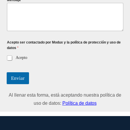
Acepto ser contactado por Modux y la política de protección y uso de
datos
*
Acepto
Enviar
Al llenar esta forma, está aceptando nuestra política de
uso de datos:
Política de datos