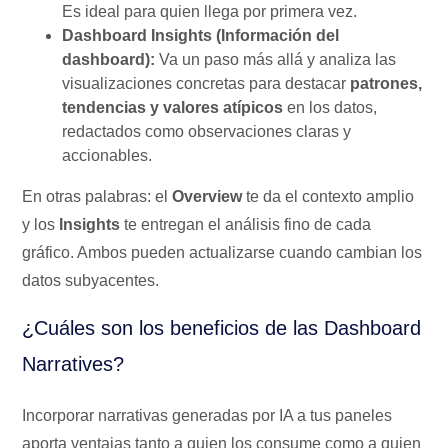
Es ideal para quien llega por primera vez.
Dashboard Insights (Información del
dashboard):
Va un paso más allá y analiza las
visualizaciones concretas para destacar
patrones,
tendencias y valores atípicos
en los datos,
redactados como observaciones claras y
accionables.
En otras palabras: el
Overview
te da el contexto amplio
y los
Insights
te entregan el análisis fino de cada
gráfico. Ambos pueden actualizarse cuando cambian los
datos subyacentes.
¿Cuáles son los beneficios de las Dashboard
Narratives?
Incorporar narrativas generadas por IA a tus paneles
aporta ventajas tanto a quien los consume como a quien