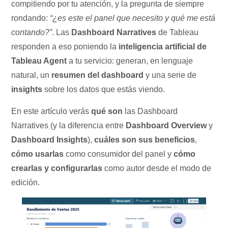
compitiendo por tu atención, y la pregunta de siempre
rondando:
“¿es este el panel que necesito y qué me está
contando?”
. Las
Dashboard Narratives
de Tableau
responden a eso poniendo la
inteligencia artificial de
Tableau Agent
a tu servicio: generan, en lenguaje
natural, un
resumen del dashboard
y una serie de
insights
sobre los datos que estás viendo.
En este artículo verás
qué son
las Dashboard
Narratives (y la diferencia entre
Dashboard Overview
y
Dashboard Insights
),
cuáles son sus beneficios
,
cómo usarlas
como consumidor del panel y
cómo
crearlas y configurarlas
como autor desde el modo de
edición.