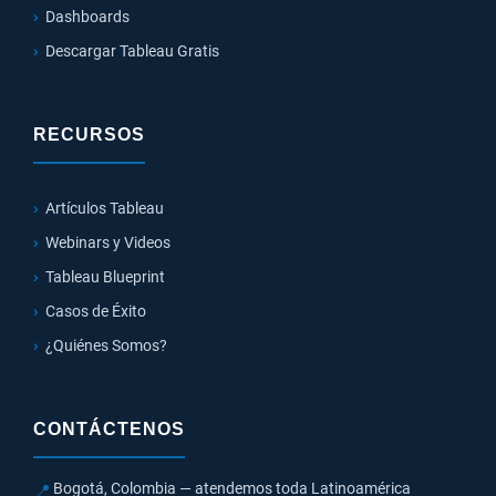
Dashboards
Descargar Tableau Gratis
RECURSOS
Artículos Tableau
Webinars y Videos
Tableau Blueprint
Casos de Éxito
¿Quiénes Somos?
CONTÁCTENOS
Bogotá, Colombia — atendemos toda Latinoamérica
📍