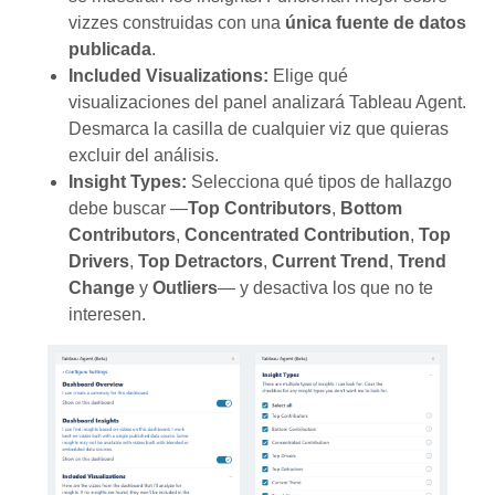
vizzes construidas con una
única fuente de datos
publicada
.
Included Visualizations:
Elige qué
visualizaciones del panel analizará Tableau Agent.
Desmarca la casilla de cualquier viz que quieras
excluir del análisis.
Insight Types:
Selecciona qué tipos de hallazgo
debe buscar —
Top Contributors
,
Bottom
Contributors
,
Concentrated Contribution
,
Top
Drivers
,
Top Detractors
,
Current Trend
,
Trend
Change
y
Outliers
— y desactiva los que no te
interesen.