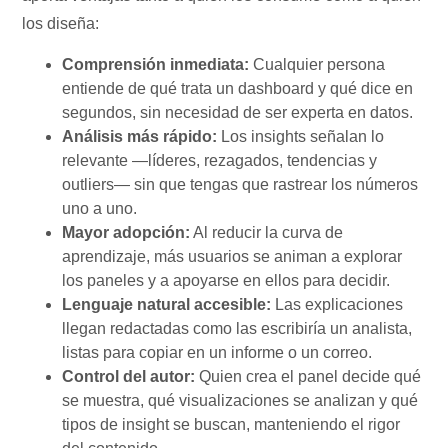
los diseña:
Comprensión inmediata:
Cualquier persona
entiende de qué trata un dashboard y qué dice en
segundos, sin necesidad de ser experta en datos.
Análisis más rápido:
Los insights señalan lo
relevante —líderes, rezagados, tendencias y
outliers— sin que tengas que rastrear los números
uno a uno.
Mayor adopción:
Al reducir la curva de
aprendizaje, más usuarios se animan a explorar
los paneles y a apoyarse en ellos para decidir.
Lenguaje natural accesible:
Las explicaciones
llegan redactadas como las escribiría un analista,
listas para copiar en un informe o un correo.
Control del autor:
Quien crea el panel decide qué
se muestra, qué visualizaciones se analizan y qué
tipos de insight se buscan, manteniendo el rigor