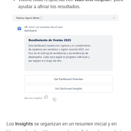
ayudar a afinar los resultados.
Los
Insights
se organizan en un resumen inicial y en