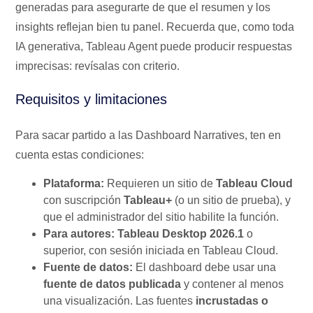
generadas para asegurarte de que el resumen y los
insights reflejan bien tu panel. Recuerda que, como toda
IA generativa, Tableau Agent puede producir respuestas
imprecisas: revísalas con criterio.
Requisitos y limitaciones
Para sacar partido a las Dashboard Narratives, ten en
cuenta estas condiciones:
Plataforma:
Requieren un sitio de
Tableau Cloud
con suscripción
Tableau+
(o un sitio de prueba), y
que el administrador del sitio habilite la función.
Para autores:
Tableau Desktop 2026.1
o
superior, con sesión iniciada en Tableau Cloud.
Fuente de datos:
El dashboard debe usar una
fuente de datos publicada
y contener al menos
una visualización. Las fuentes
incrustadas o