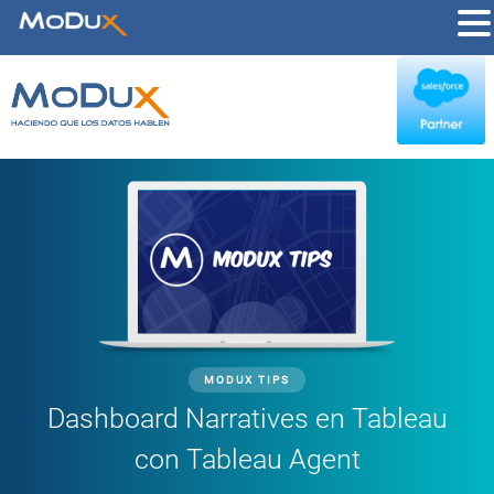
MODUX TIPS
Dashboard Narratives en Tableau
con Tableau Agent