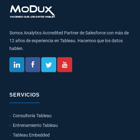
Somos Analytics Accredited Partner de Salesforce con más de
12 años de experiencia en Tableau. Hacemos que los datos
hablen.
SERVICIOS
Consultoría Tableau
Entrenamiento Tableau
Tableau Embedded