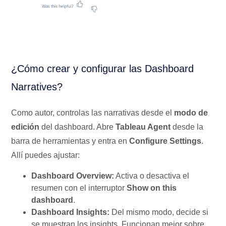
¿Cómo crear y configurar las Dashboard
Narratives?
Como autor, controlas las narrativas desde el
modo de
edición
del dashboard. Abre
Tableau Agent
desde la
barra de herramientas y entra en
Configure Settings
.
Allí puedes ajustar:
Dashboard Overview:
Activa o desactiva el
resumen con el interruptor
Show on this
dashboard
.
Dashboard Insights:
Del mismo modo, decide si
se muestran los insights. Funcionan mejor sobre