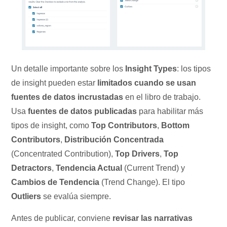
Un detalle importante sobre los
Insight Types
: los tipos
de insight pueden estar
limitados cuando se usan
fuentes de datos incrustadas
en el libro de trabajo.
Usa
fuentes de datos publicadas
para habilitar más
tipos de insight, como
Top Contributors
,
Bottom
Contributors
,
Distribución Concentrada
(Concentrated Contribution),
Top Drivers
,
Top
Detractors
,
Tendencia Actual
(Current Trend) y
Cambios de Tendencia
(Trend Change). El tipo
Outliers
se evalúa siempre.
Antes de publicar, conviene
revisar las narrativas