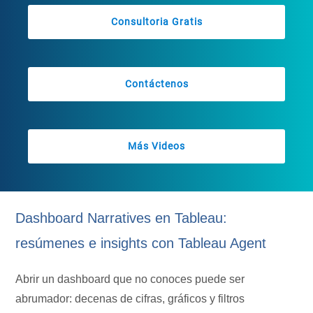
Consultoria Gratis
Contáctenos
Más Videos
Dashboard Narratives en Tableau:
resúmenes e insights con Tableau Agent
Abrir un dashboard que no conoces puede ser
abrumador: decenas de cifras, gráficos y filtros