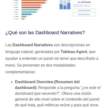
¿Qué son las Dashboard Narratives?
Las
Dashboard Narratives
son descripciones en
lenguaje natural, generadas por
Tableau Agent
, que
ayudan a entender un panel sin tener que descifrarlo a
mano. Se presentan en dos modalidades
complementarias:
Dashboard Overview (Resumen del
dashboard):
Responde a la pregunta
“¿es este el
dashboard que necesito?”
. Ofrece una visión
general de alto nivel sobre el contenido del panel:
de qué trata, qué métricas reúne y para qué sirve.