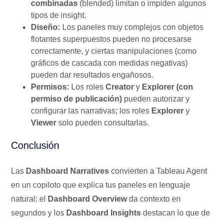
combinadas
(blended) limitan o impiden algunos
tipos de insight.
Diseño:
Los paneles muy complejos con objetos
flotantes superpuestos pueden no procesarse
correctamente, y ciertas manipulaciones (como
gráficos de cascada con medidas negativas)
pueden dar resultados engañosos.
Permisos:
Los roles
Creator
y
Explorer (con
permiso de publicación)
pueden autorizar y
configurar las narrativas; los roles
Explorer
y
Viewer
solo pueden consultarlas.
Conclusión
Las
Dashboard Narratives
convierten a Tableau Agent
en un copiloto que explica tus paneles en lenguaje
natural: el
Dashboard Overview
da contexto en
segundos y los
Dashboard Insights
destacan lo que de