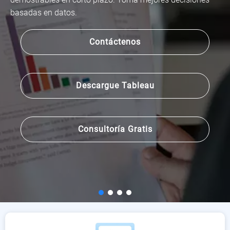
basadas en datos.
Contáctenos
Descargue Tableau
Consultoría Gratis