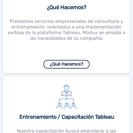
¿Qué Hacemos?
Prestamos servicios empresariales de consultoría y
entrenamiento, orientados a una implementación
exitosa de la plataforma Tableau. Modux se amolda a
las necesidades de su compañía.
¿Qué Hacemos?
Entrenamiento / Capacitación Tableau
Nuestra capacitación busca empoderar a las