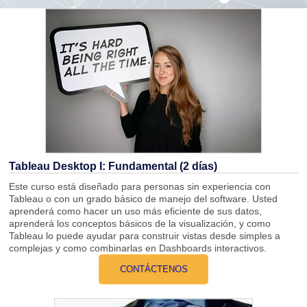
Tableau Desktop I: Fundamental (2 días)
Este curso está diseñado para personas sin experiencia con
Tableau o con un grado básico de manejo del software. Usted
aprenderá como hacer un uso más eficiente de sus datos,
aprenderá los conceptos básicos de la visualización, y como
Tableau lo puede ayudar para construir vistas desde simples a
complejas y como combinarlas en Dashboards interactivos.
CONTÁCTENOS