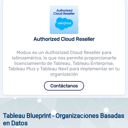
Authorized Cloud Reseller
Modux es un Authorized Cloud Reseller para
latinoamérica, lo que nos permite proporcionarte
licenciamiento de Tableau, Tableau Enterprise,
Tableau Plus y Tableau Next para implementar en tu
organización
Contáctanos
Tableau Blueprint - Organizaciones Basadas
en Datos