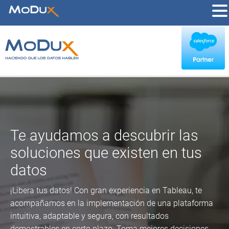
Te ayudamos a descubrir las
soluciones que existen en tus
datos
¡Libera tus datos! Con gran experiencia en Tableau, te
acompañamos en la implementación de una plataforma
intuitiva, adaptable y segura, con resultados
demostrables en corto plazo. Toma mejores decisiones