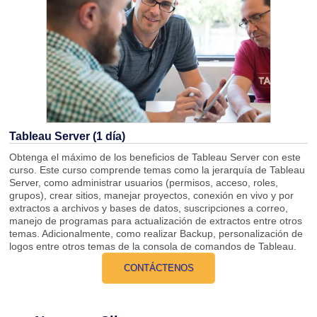
Tableau Server (1 día)
Obtenga el máximo de los beneficios de Tableau Server con este
curso. Este curso comprende temas como la jerarquía de Tableau
Server, como administrar usuarios (permisos, acceso, roles,
grupos), crear sitios, manejar proyectos, conexión en vivo y por
extractos a archivos y bases de datos, suscripciones a correo,
manejo de programas para actualización de extractos entre otros
temas. Adicionalmente, como realizar Backup, personalización de
logos entre otros temas de la consola de comandos de Tableau.
CONTÁCTENOS