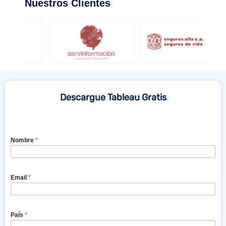
Nuestros Clientes
Descargue Tableau Gratis
Nombre
*
Email
*
País
*