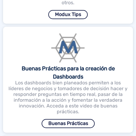
otros.
Modux Tips
Buenas Prácticas para la creación de
Dashboards
Los dashboards bien planeados permiten a los
líderes de negocios y tomadores de decisión hacer y
responder preguntas en tiempo real, pasar de la
información a la acción y fomentar la verdadera
innovación. Acceda a este video de buenas
prácticas.
Buenas Prácticas