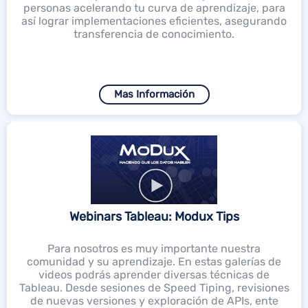
personas acelerando tu curva de aprendizaje, para
así lograr implementaciones eficientes, asegurando
transferencia de conocimiento.
Mas Información
Webinars Tableau: Modux Tips
Para nosotros es muy importante nuestra
comunidad y su aprendizaje. En estas galerías de
videos podrás aprender diversas técnicas de
Tableau. Desde sesiones de Speed Tiping, revisiones
de nuevas versiones y exploración de APIs, ente