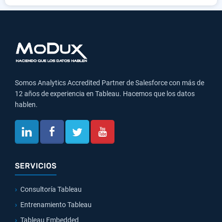
Somos Analytics Accredited Partner de Salesforce con más de
12 años de experiencia en Tableau. Hacemos que los datos
hablen.
SERVICIOS
Consultoría Tableau
Entrenamiento Tableau
Tableau Embedded