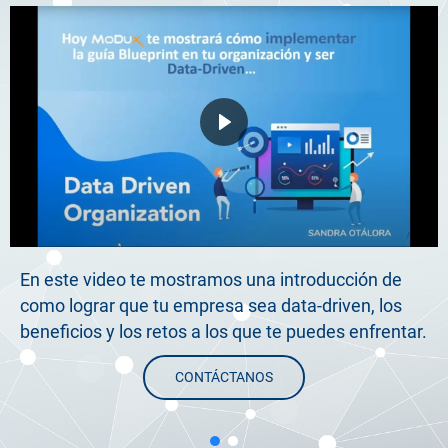
En este video te mostramos una introducción de
como lograr que tu empresa sea data-driven, los
beneficios y los retos a los que te puedes enfrentar.
CONTÁCTANOS