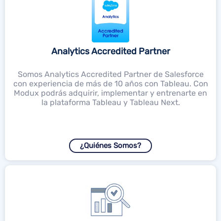
Analytics Accredited Partner
Somos Analytics Accredited Partner de Salesforce
con experiencia de más de 10 años con Tableau. Con
Modux podrás adquirir, implementar y entrenarte en
la plataforma Tableau y Tableau Next.
¿Quiénes Somos?