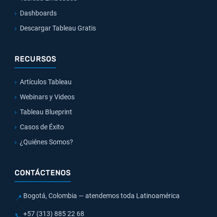
Dashboards
Descargar Tableau Gratis
RECURSOS
Artículos Tableau
Webinars y Videos
Tableau Blueprint
Casos de Éxito
¿Quiénes Somos?
CONTÁCTENOS
Bogotá, Colombia — atendemos toda Latinoamérica
📍
+57 (313) 885 22 68
📞