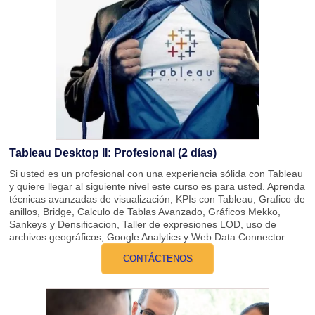
Tableau Desktop II: Profesional (2 días)
Si usted es un profesional con una experiencia sólida con Tableau
y quiere llegar al siguiente nivel este curso es para usted. Aprenda
técnicas avanzadas de visualización, KPIs con Tableau, Grafico de
anillos, Bridge, Calculo de Tablas Avanzado, Gráficos Mekko,
Sankeys y Densificacion, Taller de expresiones LOD, uso de
archivos geográficos, Google Analytics y Web Data Connector.
CONTÁCTENOS