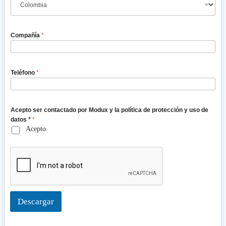
Compañía
*
Teléfono
*
Acepto ser contactado por Modux y la política de protección y uso de
datos *
*
Acepto
Descargar